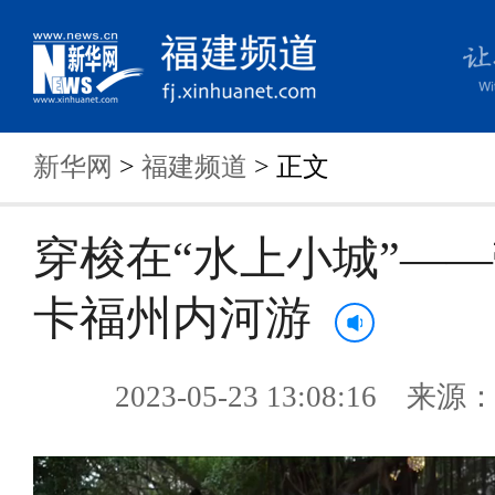
新华网
>
福建频道
> 正文
穿梭在“水上小城”—
卡福州内河游
2023-05-23 13:08:16 来