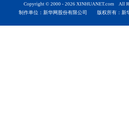
Copyright © 2000 -
2026
XINHUANET.com All Rig
制作单位：新华网股份有限公司 版权所有：新