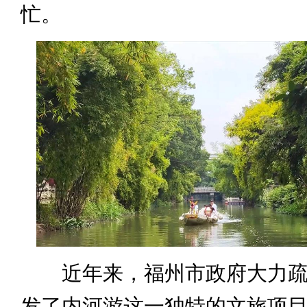
忙。
近年来，福州市政府大力疏
发了内河游这一独特的文旅项