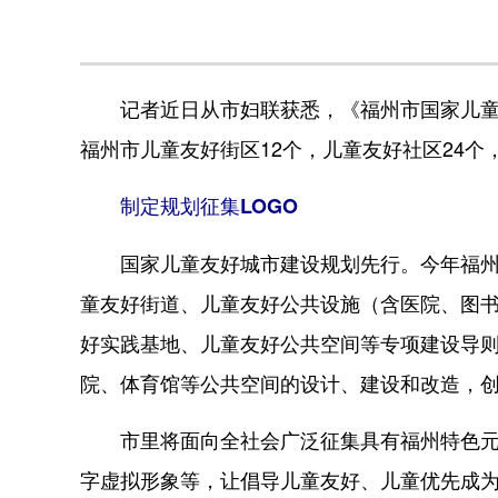
记者近日从市妇联获悉，《福州市国家儿童友
福州市儿童友好街区12个，儿童友好社区24个
制定规划征集LOGO
国家儿童友好城市建设规划先行。今年福州将
童友好街道、儿童友好公共设施（含医院、图
好实践基地、儿童友好公共空间等专项建设导
院、体育馆等公共空间的设计、建设和改造，
市里将面向全社会广泛征集具有福州特色元素
字虚拟形象等，让倡导儿童友好、儿童优先成