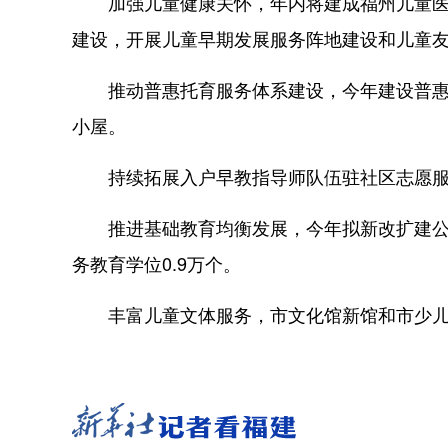
加强儿童健康关怀，年内将建成福州儿童医院
建设，开展儿童早期发展服务阵地建设和儿童
推动普惠托育服务体系建设，今年建设普惠性
小屋。
持续拓展入户早教指导师队伍驻社区志愿服
推进基础教育均衡发展，今年拟新改扩建公办幼
务教育学位0.9万个。
丰富儿童文体服务，市文化馆新馆和市少儿图