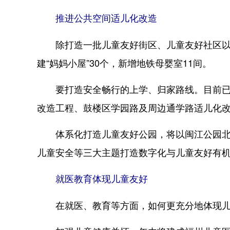
推进公共空间适儿化改造
除打造一批儿童友好街区、儿童友好社区以及
建“妈妈小屋”30个，新增地铁母婴室11间。
要打造安全畅行的上学、归家路线。目前已生
改造工程、鼓楼区学园路及周边通学路适儿化改
体系化打造儿童友好公园，将以闽江公园北园
儿童安全等三大主题打造数字化与儿童友好有
就医教育体现儿童友好
在就医、教育等方面，如何更充分地体现儿