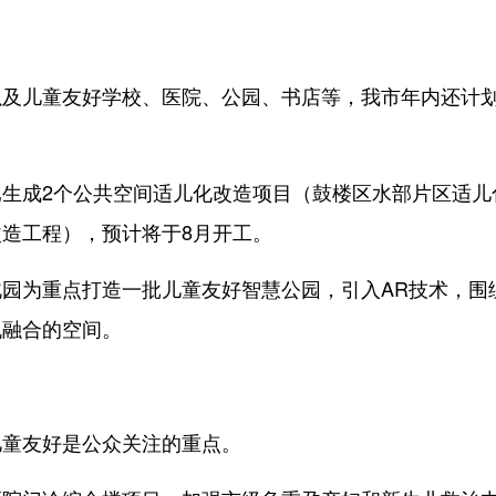
儿童友好学校、医院、公园、书店等，我市年内还计
成2个公共空间适儿化改造项目（鼓楼区水部片区适儿
造工程），预计将于8月开工。
为重点打造一批儿童友好智慧公园，引入AR技术，围
机融合的空间。
童友好是公众关注的重点。