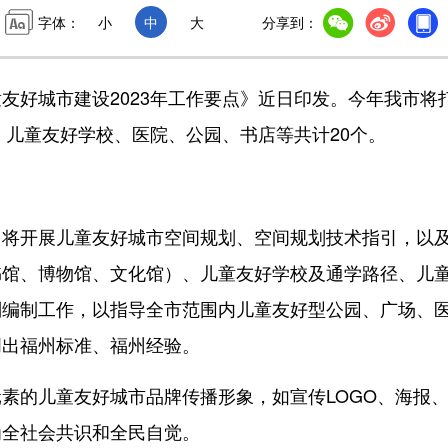
字体：
小
中
大
分享到：
好城市建设2023年工作要点》近日印发。今年我市将
，儿童友好学校、医院、公园、书店等共计20个。
开展儿童友好城市空间规划、空间规划技术指引，以
书馆、博物馆、文化馆）、儿童友好学校及通学路径、儿
则编制工作，以指导全市范围内儿童友好型公园、广场、
创出福州标准、福州经验。
的儿童友好城市品牌传播形象，如宣传LOGO、海报
为全社会共识和全民自觉。