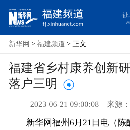
新华网
>
福建频道
> 正文
福建省乡村康养创新
落户三明
2023-06-21 09:00:08 来
新华网福州6月21日电（陈醉