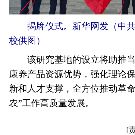
揭牌仪式。新华网发（中共
校供图）
该研究基地的设立将助推当
康养产品资源优势，强化理论
新和人才支撑，全方位推动革命
农”工作高质量发展。
[