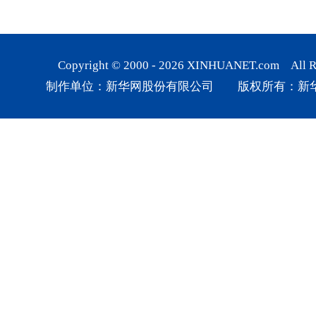
Copyright © 2000 -
2026
XINHUANET.com All Rig
制作单位：新华网股份有限公司 版权所有：新