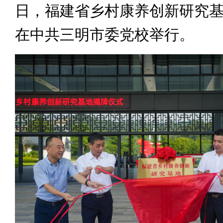
日，福建省乡村康养创新研究
在中共三明市委党校举行。