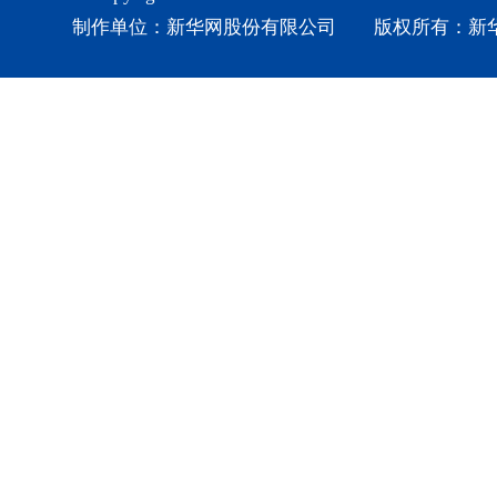
制作单位：新华网股份有限公司 版权所有：新