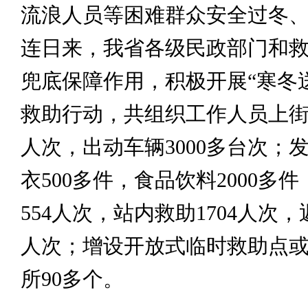
流浪人员等困难群众安全过冬
连日来，我省各级民政部门和
兜底保障作用，积极开展“寒冬
救助行动，共组织工作人员上街巡
人次，出动车辆3000多台次；
衣500多件，食品饮料2000多
554人次，站内救助1704人次，
人次；增设开放式临时救助点
所90多个。