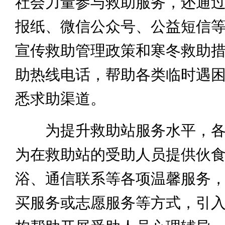
社会力量参与救助服务，还通
报纸、微信公众号、公益短信
宣传救助管理政策和寒冬救助
助热线电话，帮助各类临时遇
悉求助渠道。
为提升救助站服务水平，各
为在救助站的受助人员提供伙
浴、通信联系等各项温馨服务
买服务或志愿服务等方式，引