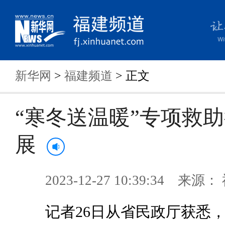
新华网
>
福建频道
> 正文
“寒冬送温暖”专项救
展
2023-12-27 10:39:34 来
记者26日从省民政厅获悉，