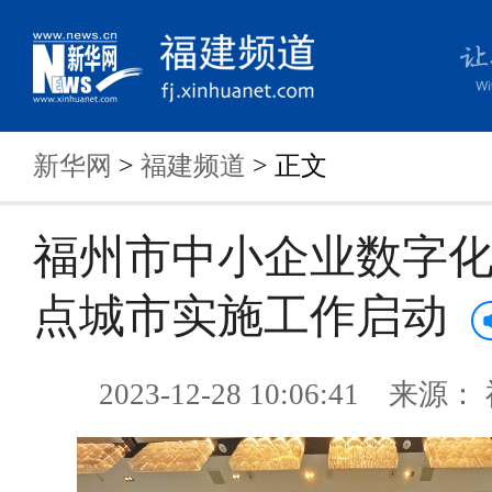
新华网
>
福建频道
> 正文
福州市中小企业数字
点城市实施工作启动
2023-12-28 10:06:41 来