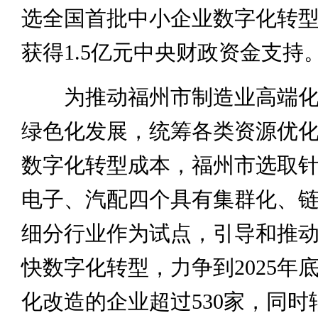
选全国首批中小企业数字化转
获得1.5亿元中央财政资金支持
为推动福州市制造业高端化
绿色化发展，统筹各类资源优
数字化转型成本，福州市选取
电子、汽配四个具有集群化、
细分行业作为试点，引导和推
快数字化转型，力争到2025年
化改造的企业超过530家，同时