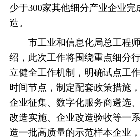
少于300家其他细分产业企业完
造。
市工业和信息化局总工程师
绍，此次工作将围绕重点细分
立健全工作机制，明确试点工
时间节点，制定配套政策措施
企业征集、数字化服务商遴选
改造实施、企业改造验收等一
造一批高质量的示范样本企业