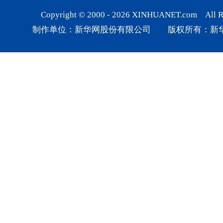
Copyright © 2000 -
2026
XINHUANET.com All Rig
制作单位：新华网股份有限公司 版权所有：新