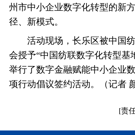
州市中小企业数字化转型的新
径、新模式。
活动现场，长乐区被中国纺
会授予“中国纺联数字化转型基
举行了数字金融赋能中小企业
项行动倡议签约活动。（记者 
[责