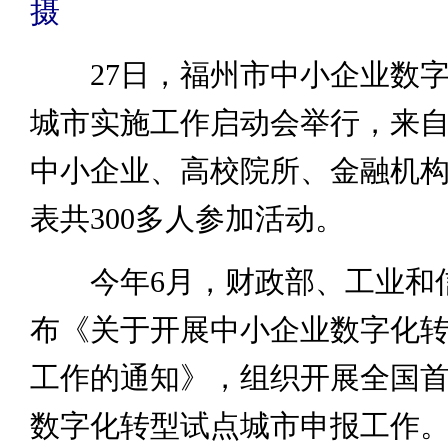
摄
27日，福州市中小企业数字
城市实施工作启动会举行，来
中小企业、高校院所、金融机
表共300多人参加活动。
今年6月，财政部、工业和
布《关于开展中小企业数字化
工作的通知》，组织开展全国
数字化转型试点城市申报工作