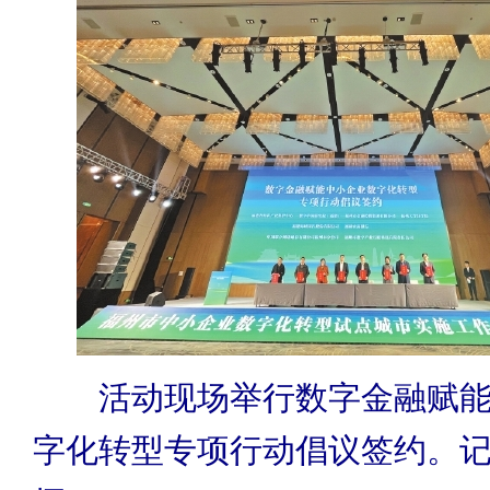
活动现场举行数字金融赋能
字化转型专项行动倡议签约。记