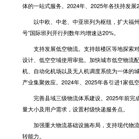
体的一站式服务。2024年、2025年各扶持发展
以中欧、中老、中亚班列为枢纽，扩大福州港货
号”国际班列开行列数年均增速达20%。
支持发展低空物流。支持鼓楼区等地探索对低
设计、低空空域使用审批。加快城市低空物流
机、自动化机场以及无人机调度系统为一体的
产业集聚效应。2024年、2025年各引进1家
完善县域三级物流体系建设。2025年前完
量大小及用户需求，设置村级快递服务点。
加强重大物流基础设施布局，支持现代物流城
转能力。