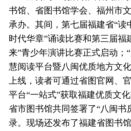
书馆、省图书馆学会、福州市
承办。其间，第七届福建省“读
时代华章”诵读比赛和第三届福
来”青少年演讲比赛正式启动；“
慧阅读平台暨八闽优质地方文
上线，读者可通过省图官网、
平台“一站式”获取福建优质文
省市图书馆共同签署了“八闽书
录。现场还发布了福建省图书馆