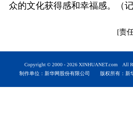
众的文化获得感和幸福感。（记
[责
Copyright © 2000 -
2026
XINHUANET.com All Rig
制作单位：新华网股份有限公司 版权所有：新