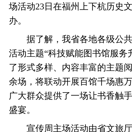
场活动23日在福州上下杭历史
办。
据了解，我省各地各级公共
活动主题“科技赋能图书馆服务
了形式多样、内容丰富的主题阅读
余场，将联动开展百馆千场惠
广大群众提供了一场让书香触
盛宴。
宣传周主场活动由省文旅厅