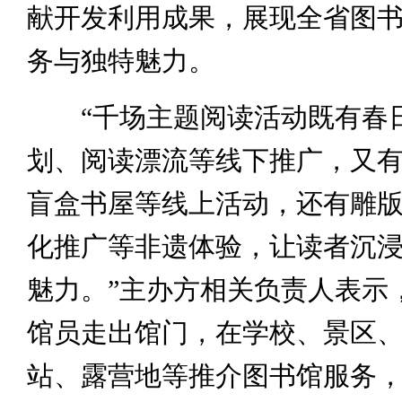
献开发利用成果，展现全省图
务与独特魅力。
“千场主题阅读活动既有春
划、阅读漂流等线下推广，又
盲盒书屋等线上活动，还有雕
化推广等非遗体验，让读者沉
魅力。”主办方相关负责人表示
馆员走出馆门，在学校、景区
站、露营地等推介图书馆服务