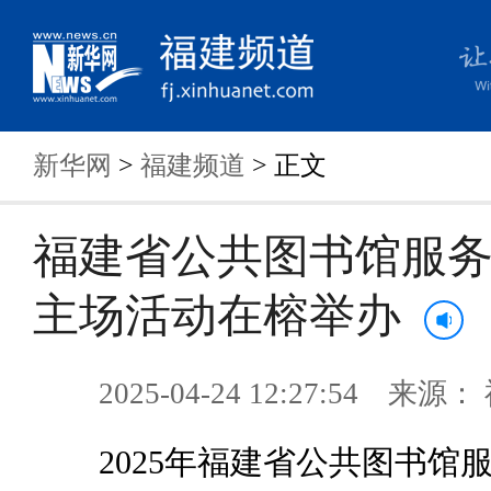
新华网
>
福建频道
> 正文
福建省公共图书馆服
主场活动在榕举办
2025-04-24 12:27:54 来
2025年福建省公共图书馆