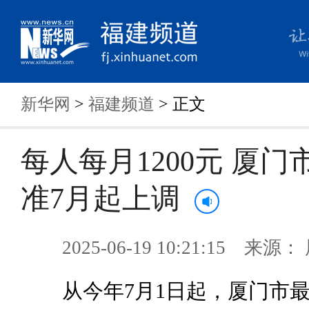
新华网
>
福建频道
> 正文
每人每月1200元 厦门
准7月起上调
2025-06-19 10:21:15 来
从今年7月1日起，厦门市最