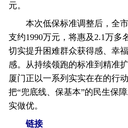
元。
本次低保标准调整后，全市
支约1990万元，将惠及2.1万
切实提升困难群众获得感、幸
感。从持续领跑的标准到精准
厦门正以一系列实实在在的行
把“兜底线、保基本”的民生保
实做优。
链接