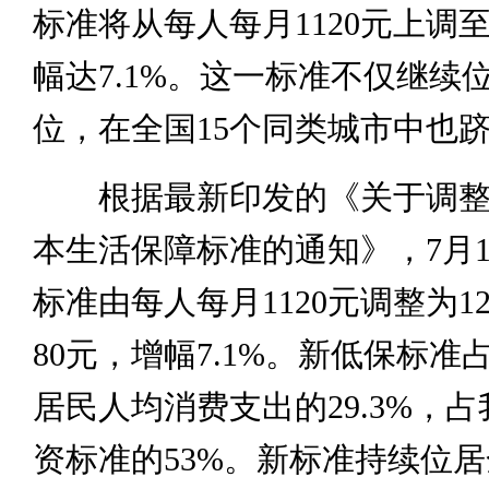
标准将从每人每月1120元上调至
幅达7.1%。这一标准不仅继续
位，在全国15个同类城市中也
根据最新印发的《关于调整
本生活保障标准的通知》，7月
标准由每人每月1120元调整为1
80元，增幅7.1%。新低保标准
居民人均消费支出的29.3%，
资标准的53%。新标准持续位