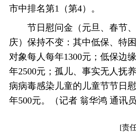
市中排名第1（第4）。
节日慰问金（元旦、春节、
庆）保持不变：其中低保、特困
对象每人每年1300元；低保边
年2500元；孤儿、事实无人抚
病病毒感染儿童的儿童节节日
年500元。（记者 翁华鸿 通讯
[责