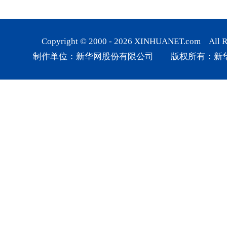
Copyright © 2000 -
2026
XINHUANET.com All Rig
制作单位：新华网股份有限公司 版权所有：新