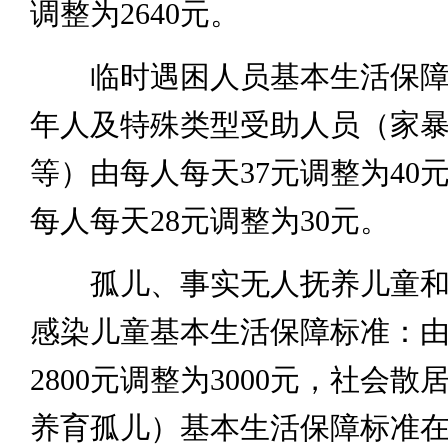
调整为2640元。
临时遇困人员基本生活保障
年人及特殊类型受助人员（家
等）由每人每天37元调整为40
每人每天28元调整为30元。
孤儿、事实无人抚养儿童和
感染儿童基本生活保障标准：
2800元调整为3000元，社会
养育孤儿）基本生活保障标准在