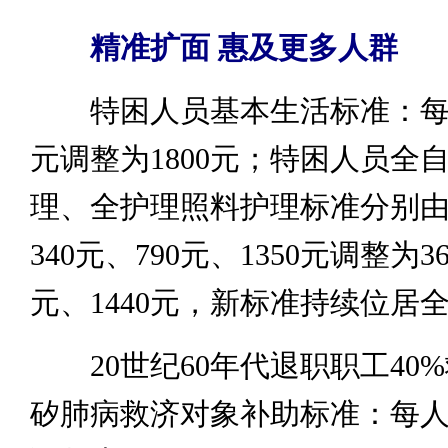
精准扩面 惠及更多人群
特困人员基本生活标准：每人
元调整为1800元；特困人员全
理、全护理照料护理标准分别
340元、790元、1350元调整为36
元、1440元，新标准持续位居
20世纪60年代退职职工40
矽肺病救济对象补助标准：每人每