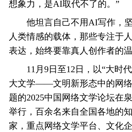
想象力，是AI取代不了的。”
他坦言自己不用AI写作，坚
人类情感的载体，那些专注于
表达，始终要靠真人创作者的温
11月9日至12日，以“大时
大文学——文明新形态中的网络
题的2025中国网络文学论坛在
举行，百余名来自全国各地的
家，重点网络文学平台、文化