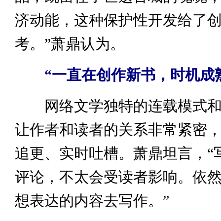
济动能，这种保护性开发给了
考。”萧鼎认为。
“一直在创作新书，时机成
网络文学独特的连载模式和
让作者和读者的关系非常紧密
追更、实时吐槽。萧鼎坦言，“
评论，不太会受读者影响。依
想表达的内容去写作。”