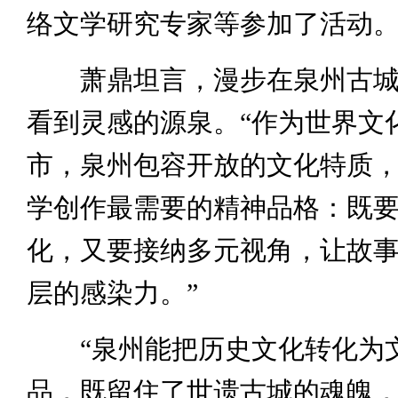
络文学研究专家等参加了活动
萧鼎坦言，漫步在泉州古城
看到灵感的源泉。“作为世界文
市，泉州包容开放的文化特质
学创作最需要的精神品格：既
化，又要接纳多元视角，让故
层的感染力。”
“泉州能把历史文化转化为
品，既留住了世遗古城的魂魄