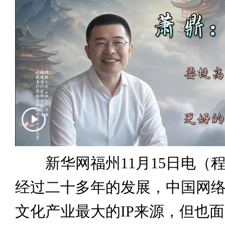
新华网福州11月15日电（程
经过二十多年的发展，中国网
文化产业最大的IP来源，但也