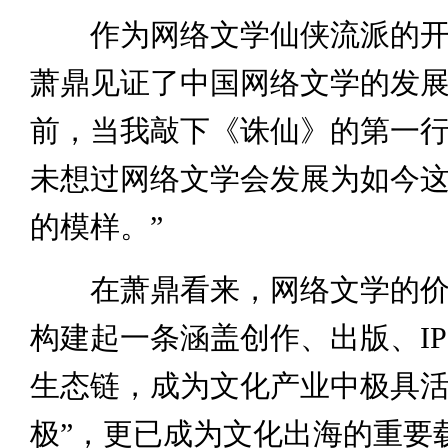
作为网络文学仙侠流派的开
萧鼎见证了中国网络文学的发展
前，当我敲下《诛仙》的第一
未想过网络文学会发展为如今
的模样。”
在萧鼎看来，网络文学的价
构建起一条涵盖创作、出版、I
生态链，成为文化产业中极具活
极”，更已成为文化出海的重要