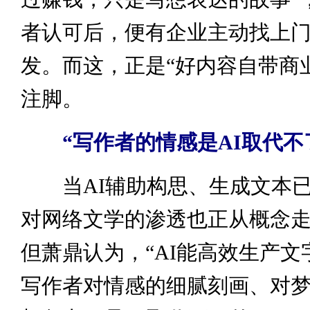
者认可后，便有企业主动找上门
发。而这，正是“好内容自带商
注脚。
“写作者的情感是AI取代不
当AI辅助构思、生成文本已
对网络文学的渗透也正从概念
但萧鼎认为，“AI能高效生产文
写作者对情感的细腻刻画、对