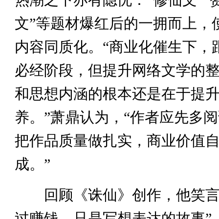
文”等题材爆红后的一拥而上，
内容同质化。“商业化催生下，
必经阶段，但提升网络文学的
和思想内涵的根本还是在于提
养。”萧鼎认为，“作者应先多
把作品质量做扎实，商业价值
成。”
回顾《诛仙》创作，他笑言
过赚钱，只是写想表达的故事”