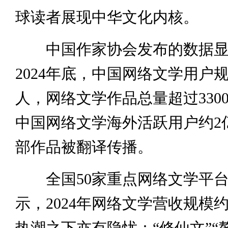
球读者展现中华文化内核。
中国作家协会发布的数据显
2024年底，中国网络文学用户规模
人，网络文学作品总量超过330
中国网络文学海外活跃用户约2
部作品被翻译传播。
全国50家重点网络文学平台
示，2024年网络文学营收规模约
热潮之下亦有隐忧：“修仙文”“