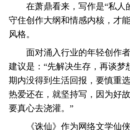
在萧鼎看来，写作是“私人的
守住创作大纲和情感内核，才
风格。
面对涌入行业的年轻创作者
建议是：“先解决生存，再谈梦
期内没得到生活回报，要慎重
热爱还在，就坚持写，因为好
要真心去浇灌。”
《诛仙》作为网络文学仙侠