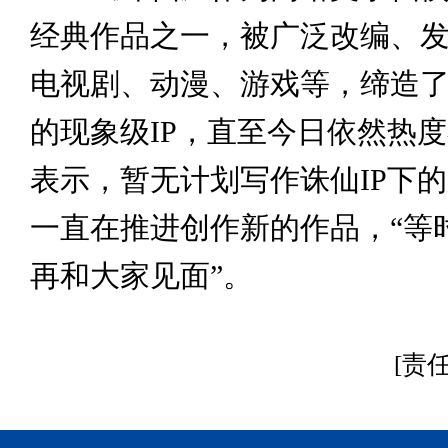
经典作品之一，被广泛改编、
电视剧、动漫、游戏等，缔造
的现象级IP，直至今日依然热
表示，暂无计划写作诛仙IP下
一直在推进创作新的作品，“等
再和大家见面”。
[责