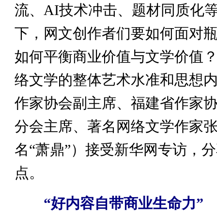
流、AI技术冲击、题材同质化
下，网文创作者们要如何面对
如何平衡商业价值与文学价值
络文学的整体艺术水准和思想
作家协会副主席、福建省作家
分会主席、著名网络文学作家
名“萧鼎”）接受新华网专访，
点。
“好内容自带商业生命力”