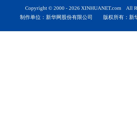
Copyright © 2000 -
2026
XINHUANET.com All Rig
制作单位：新华网股份有限公司 版权所有：新