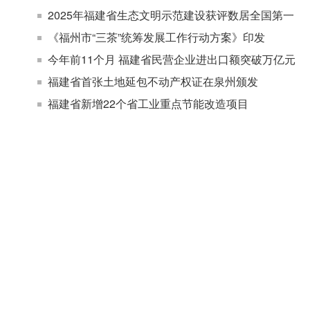
2025年福建省生态文明示范建设获评数居全国第一
《福州市“三茶”统筹发展工作行动方案》印发
今年前11个月 福建省民营企业进出口额突破万亿元
福建省首张土地延包不动产权证在泉州颁发
福建省新增22个省工业重点节能改造项目