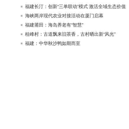
福建长汀：创新“三单联动”模式 激活全域生态价值
海峡两岸现代农业对接活动在厦门启幕
福建莆田：海岛养老有“智慧”
桂峰村：古道飘来旧茶香，古村晒出新“风光”
福建：中华秋沙鸭如期而至