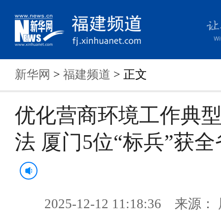
新华网
>
福建频道
> 正文
优化营商环境工作典
法 厦门5位“标兵”获
2025-12-12 11:18:36 来