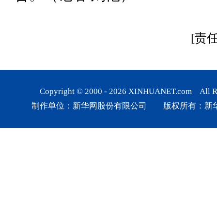
[责
Copyright © 2000 -
2026
XINHUANET.com All Rig
制作单位：新华网股份有限公司 版权所有：新