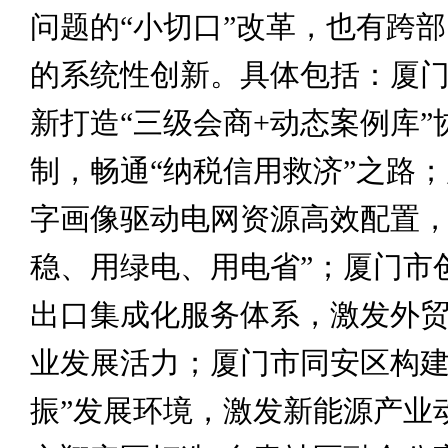
问题的“小切口”改革，也有跨
的系统性创新。具体包括：厦
新打造“三级会商+动态案例库”
制，畅通“纳税信用救济”之路
字画像驱动电网资源高效配置，
稳、用绿电、用电省”；厦门市
出口集成化服务体系，激发外
业发展活力；厦门市同安区构建
振”发展环境，激发新能源产业