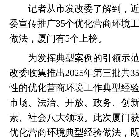
记者从市发改委了解到，近
委宣传推广35个优化营商环境
做法，厦门有5个上榜。
为发挥典型案例的引领示范
改委收集推出2025年第三批共3
性的优化营商环境工作典型经
市场、法治、开放、政务、创
素、社会八大领域。此次厦门
优化营商环境典型经验做法，