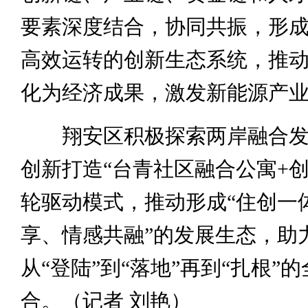
要素深度结合，协同共振，形
高效运转的创新生态系统，推
化为经济成果，激发新能源产
翔安区积极探索两岸融合发
创新打造“台青社区融合公寓+创
轮驱动模式，推动形成“住创一
享、情感共融”的发展生态，助
从“登陆”到“落地”再到“扎根”
合。（记者 刘艳）