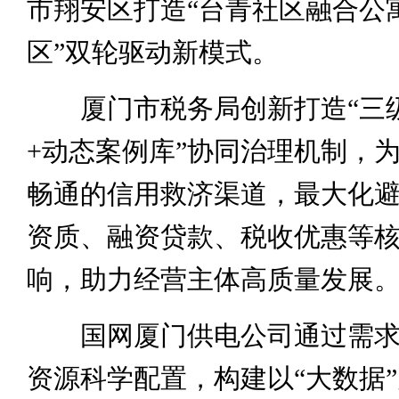
市翔安区打造“台青社区融合公
区”双轮驱动新模式。
厦门市税务局创新打造“三
+动态案例库”协同治理机制，
畅通的信用救济渠道，最大化
资质、融资贷款、税收优惠等
响，助力经营主体高质量发展
国网厦门供电公司通过需求
资源科学配置，构建以“大数据