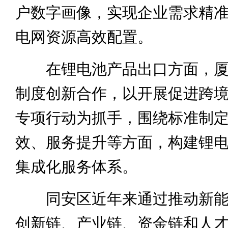
户数字画像，实现企业需求精
电网资源高效配置。
在锂电池产品出口方面，厦
制度创新合作，以开展促进跨
专项行动为抓手，围绕标准制
效、服务提升等方面，构建锂
集成化服务体系。
同安区近年来通过推动新能
创新链、产业链、资金链和人