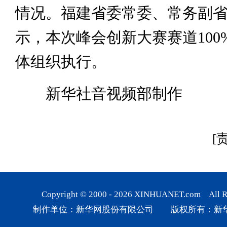
情况。福建省委常委、常务副
示，本次峰会创新大赛赛道100
体组织执行。
新华社音视频部制作
[
Copyright © 2000 -
2026
XINHUANET.com All Rig
制作单位：新华网股份有限公司 版权所有：新