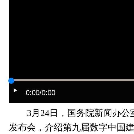
0:00
/0:00
3月24日，国务院新闻办公
发布会，介绍第九届数字中国