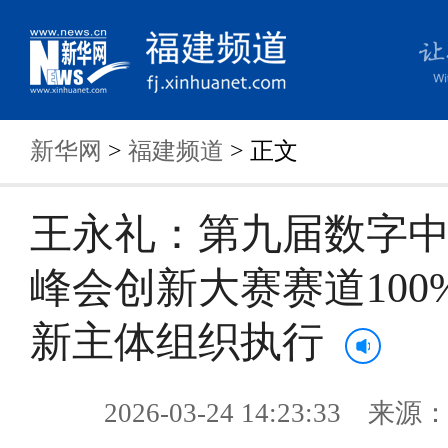
新华网
>
福建频道
> 正文
王永礼：第九届数字
峰会创新大赛赛道100
新主体组织执行
2026-03-24 14:23:33 来