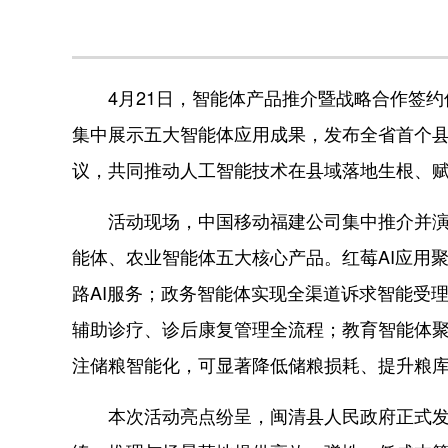
4月21日，智能体产品推介暨战略合作签约
集中展示五大智能体应用成果，发布全省首个
议，共同推动人工智能技术在县域落地生根、
活动现场，中国移动福建公司集中推介并演示
能体、农业智能体五大核心产品。红莓AI应用
路AI服务；政务智能体实现全渠道诉求智能受
辅助诊疗、诊后康复管理全流程；教育智能体
注储粮智能化，可显著降低储粮损耗、提升粮
本次活动亮点纷呈，闽清县人民政府正式发