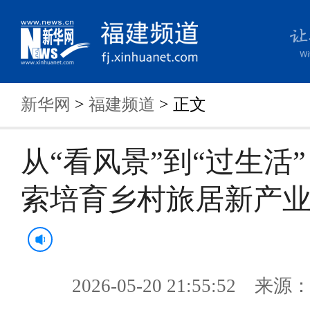
新华网
>
福建频道
> 正文
从“看风景”到“过生活”
索培育乡村旅居新产
2026-05-20 21:55:52 来