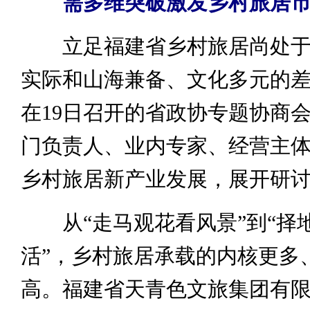
需多维突破激发乡村旅居
立足福建省乡村旅居尚处于
实际和山海兼备、文化多元的
在19日召开的省政协专题协商
门负责人、业内专家、经营主
乡村旅居新产业发展，展开研
从“走马观花看风景”到“择
活”，乡村旅居承载的内核更多
高。福建省天青色文旅集团有