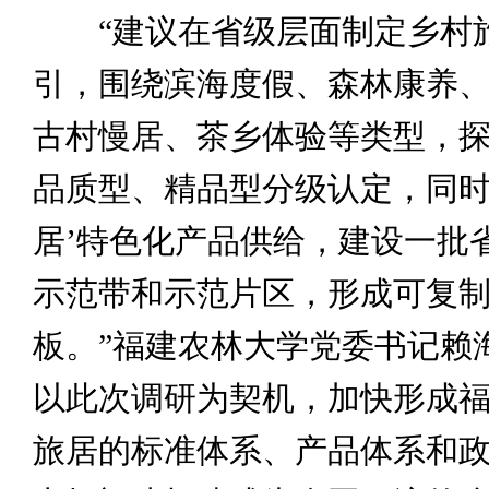
“建议在省级层面制定乡村
引，围绕滨海度假、森林康养
古村慢居、茶乡体验等类型，
品质型、精品型分级认定，同时
居’特色化产品供给，建设一批
示范带和示范片区，形成可复
板。”福建农林大学党委书记赖
以此次调研为契机，加快形成
旅居的标准体系、产品体系和