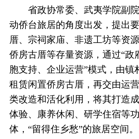
省政协常委、武夷学院副院
动侨台旅居的角度出发，提出
厝、宗祠家庙、非遗工坊等资
侨房古厝等存量资源，通过“政
胞支持、企业运营”模式，由镇
租赁闲置侨房古厝，再交由运
类改造和活化利用，将其打造
体验、康养休闲、研学住宿等
体，“留得住乡愁”的旅居空间。