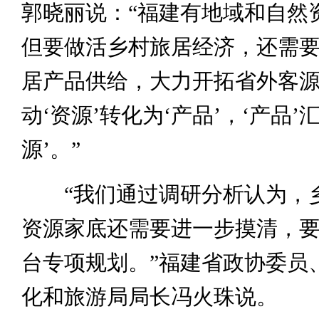
郭晓丽说：“福建有地域和自然
但要做活乡村旅居经济，还需
居产品供给，大力开拓省外客
动‘资源’转化为‘产品’，‘产品’
源’。”
“我们通过调研分析认为，
资源家底还需要进一步摸清，
台专项规划。”福建省政协委员
化和旅游局局长冯火珠说。