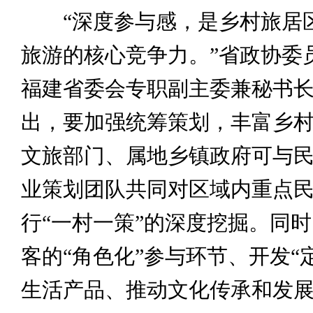
“深度参与感，是乡村旅居
旅游的核心竞争力。”省政协委
福建省委会专职副主委兼秘书
出，要加强统筹策划，丰富乡
文旅部门、属地乡镇政府可与
业策划团队共同对区域内重点
行“一村一策”的深度挖掘。同
客的“角色化”参与环节、开发“
生活产品、推动文化传承和发