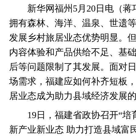
新华网福州5月20日电（蒋
拥有森林、海洋、温泉、世遗
发展乡村旅居业态优势明显。
内容体验和产品供给不足、基
后等问题限制了其发展。面对
场需求，福建应如何补齐短板
居业态成为助力县域经济发展
19日，福建省政协召开“培
新产业新业态 助力打造县域富