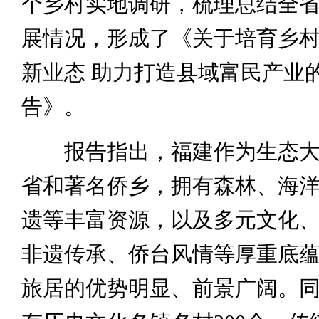
个乡村实地调研，梳理总结全
展情况，形成了《关于培育乡
新业态 助力打造县域富民产业
告》。
报告指出，福建作为生态大
省和著名侨乡，拥有森林、海
遗等丰富资源，以及多元文化
非遗传承、侨台风情等厚重底
旅居的优势明显、前景广阔。