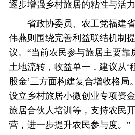
逐步增强乡村旅居的粘性与活
省政协委员、农工党福建省
伟燕则围绕完善利益联结机制
议。“当前农民参与旅居主要靠
土地流转，收益单一，建议从‘
股金’三方面构建复合增收格局
设立乡村旅居小微创业专项资
旅居合伙人培训等，支持农民
营，进一步提升农民参与度。”