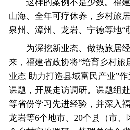
这样的案例不是少数。福建
山海、全年可疗休养，乡村旅
泉州、漳州、龙岩、宁德等地“
为深挖新业态、做热旅居经
来，福建省政协将“培育乡村旅
业态 助力打造县域富民产业”
课题，开展走访调研。课题组
等省份学习先进经验，并深入
龙岩等6个地市、20个县（市、区