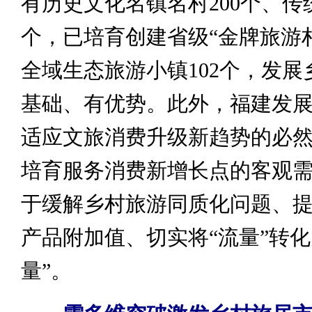
有历史文化名镇名村200个、传统
个，已培育创建省级“金牌旅游村
全域生态旅游小镇102个，发展
基础、有优势。此外，福建发
适应文旅消费升级新趋势的必
培育服务消费新增长点的客观
于缓解乡村旅游同质化问题、
产品附加值、切实将“流量”转化
量”。