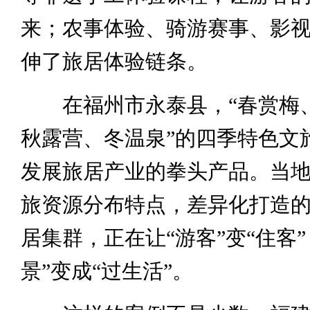
来；农事体验、骑游赛事、影
伸了旅居体验链条。
在福州市永泰县，“春赏梅
秋露营、冬温泉”的四季特色文
发展旅居产业的拳头产品。当
旅资源分布特点，差异化打造
居集群，正在让“游客”变“住客”
景”变成“过生活”。