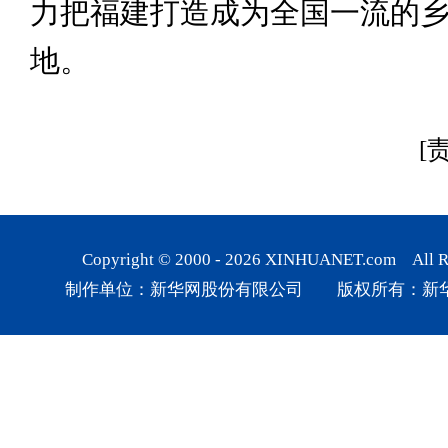
力把福建打造成为全国一流的
地。
[
Copyright © 2000 -
2026
XINHUANET.com All Rig
制作单位：新华网股份有限公司 版权所有：新