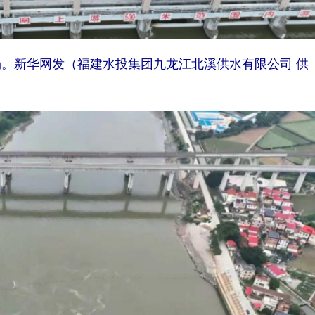
新华网发（福建水投集团九龙江北溪供水有限公司 供