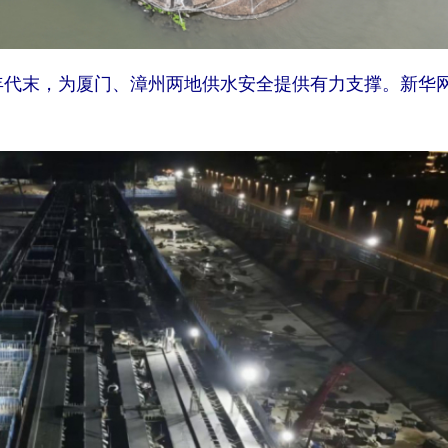
年代末，为厦门、漳州两地供水安全提供有力支撑。新华