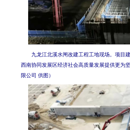
九龙江北溪水闸改建工程工地现场。项目建成
西南协同发展区经济社会高质量发展提供更为
限公司 供图）