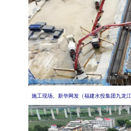
施工现场。新华网发（福建水投集团九龙江北