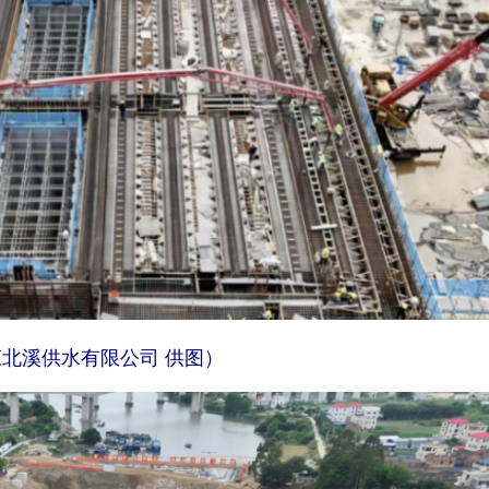
溪供水有限公司 供图）