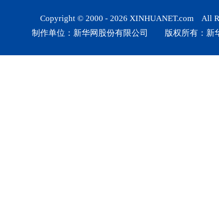
Copyright © 2000 -
2026
XINHUANET.com All Rig
制作单位：新华网股份有限公司 版权所有：新