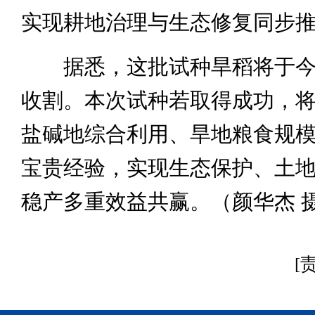
实现耕地治理与生态修复同步
据悉，这批试种旱稻将于今
收割。本次试种若取得成功，
盐碱地综合利用、旱地粮食规
宝贵经验，实现生态保护、土
稳产多重效益共赢。（颜华杰 
[