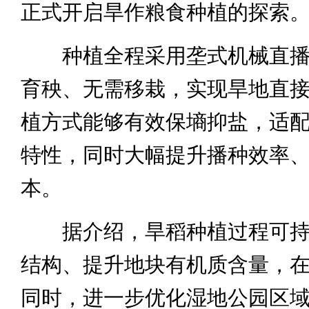
正式开启旱作粮食种植的探索
种植全程采用垄式机械直播
育秧、无需移栽，实现旱地直
植方式能够有效保墒抑盐，适
特性，同时大幅提升播种效率
本。
据介绍，旱稻种植过程可持
结构、提升地块有机质含量，
同时，进一步优化湿地公园区