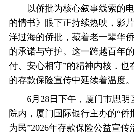
以侨批为核心叙事线索的电
的情书》眼下正持续热映，影
洋过海的侨批，藏着老一辈华
的承诺与守护。这一跨越百年的
付、安心相守”的精神内核，也
的存款保险宣传中延续着温度
6月28日下午，厦门市思明
院内，厦门国际银行主办的“侨
为民”2026年存款保险公益宣