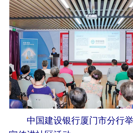
中国建设银行厦门市分行举