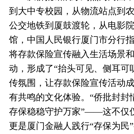
到大中专校园，从物流站点到
公交地铁到厦鼓渡轮，从电影
馆，中国人民银行厦门市分行
将存款保险宣传融入生活场景
动，形成了“抬头可见、侧耳可
传氛围，让存款保险宣传活动
有共鸣的文化体验。“侨批封封
存保稳稳守护万家”——这不仅
更是厦门金融人践行“存保为民