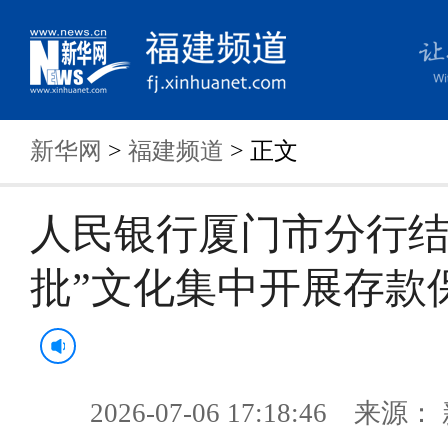
新华网
>
福建频道
> 正文
人民银行厦门市分行结
批”文化集中开展存款
2026-07-06 17:18:46 来