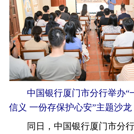
中国银行厦门市分行举办“
信义 一份存保护心安”主题沙龙
同日，中国银行厦门市分行