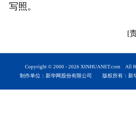
写照。
[
Copyright © 2000 -
2026
XINHUANET.com All Rig
制作单位：新华网股份有限公司 版权所有：新