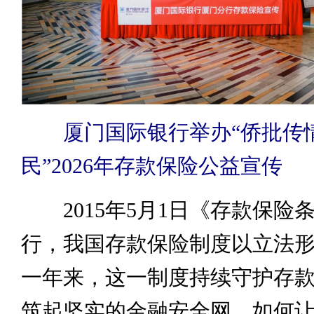
厦门国际银行举办“侨批传情
民”2026年存款保险公益宣传
2015年5月1日《存款保险
行，我国存款保险制度以立法
一年来，这一制度持续守护存
筑起坚实的金融安全网。如何