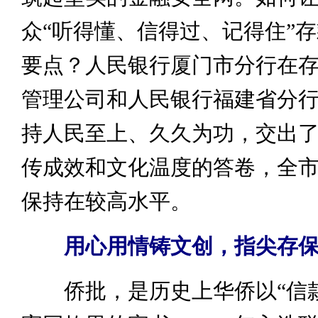
众“听得懂、信得过、记得住”
要点？人民银行厦门市分行在
管理公司和人民银行福建省分
持人民至上、久久为功，交出
传成效和文化温度的答卷，全
保持在较高水平。
用心用情铸文创，指尖存
侨批，是历史上华侨以“信款