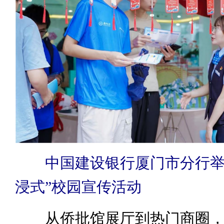
中国建设银行厦门市分行举
浸式”校园宣传活动
从侨批馆展厅到热门商圈，