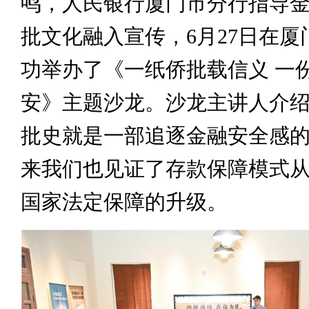
鸣，人民银行厦门市分行指导
批文化融入宣传，6月27日在厦
功举办了《一纸侨批载信义 一
安》主题沙龙。沙龙主讲人介
批史就是一部追逐金融安全感
来我们也见证了存款保障模式
国家法定保障的升级。