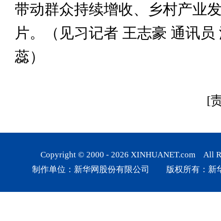
带动群众持续增收、乡村产业
片。（见习记者 王志豪 通讯员 
蕊）
[
Copyright © 2000 -
2026
XINHUANET.com All Rig
制作单位：新华网股份有限公司 版权所有：新