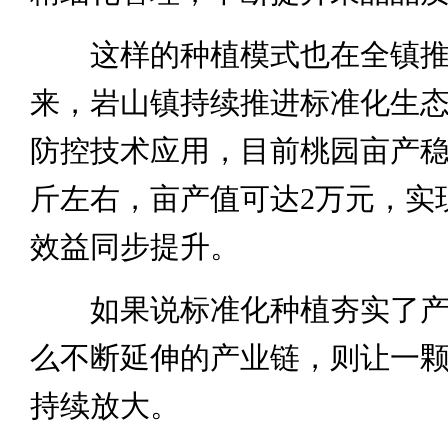
这样的种植模式也在全镇推
来，岩山镇持续推进标准化生
防控技术应用，目前桃园亩产稳定
斤左右，亩产值可达2万元，实
效益同步提升。
如果说标准化种植夯实了产
么不断延伸的产业链，则让一
持续放大。