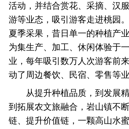
活动，并结合赏花、采摘、汉
游等业态，吸引游客走进桃园
夏季采果，昔日单一的种植产
为集生产、加工、休闲体验于
业，每年吸引数万人次游客前
动了周边餐饮、民宿、零售等
从提升种植品质，到发展精
到拓展农文旅融合，岩山镇不
链、提升价值链，一颗高山水