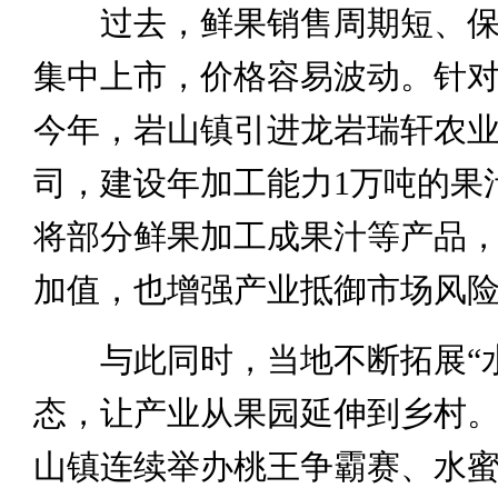
过去，鲜果销售周期短、保
集中上市，价格容易波动。针
今年，岩山镇引进龙岩瑞轩农
司，建设年加工能力1万吨的果
将部分鲜果加工成果汁等产品
加值，也增强产业抵御市场风
与此同时，当地不断拓展“水
态，让产业从果园延伸到乡村
山镇连续举办桃王争霸赛、水