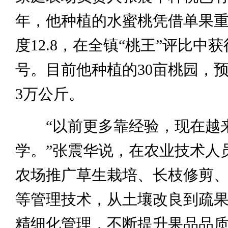
年，他种植的水蜜桃凭借单果重2
度12.8，在全镇“桃王”评比中获
号。目前他种植的30亩桃园，
3万公斤。
“以前更多靠经验，现在越
学。”张震华说，在农业技术人
农场推广草生栽培、长枝修剪
等管理技术，从土壤改良到疏
精细化管理，不断提升果品品