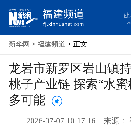
新华网
>
福建频道
> 正文
龙岩市新罗区岩山镇
桃子产业链 探索“水蜜
多可能
2026-07-07 10:17:16 来