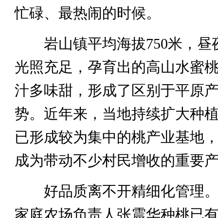
忙碌、最热闹的时候。
岩山镇平均海拔750米，昼
光照充足，孕育出的高山水蜜
汁多味甜，形成了区别于平原
势。近年来，当地持续扩大种
已形成较为集中的桃产业基地
成为带动不少村民增收的重要
好品质离不开精细化管理。
家庭农场负责人张震华种桃已有