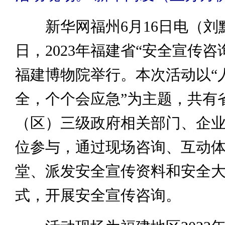
新华网福州6月16日电（刘默
日，2023年福建省“安全宣传咨
福建博物院举行。本次活动以“
全，个个会应急”为主题，共有
（区）三级政府相关部门、企业
位参与，通过现场咨询、互动
堂、派发安全宣传资料和安全
式，开展安全宣传咨询。