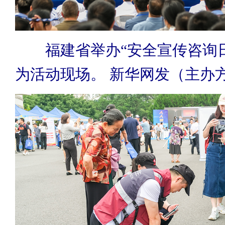
福建省举办“安全宣传咨询日
为活动现场。 新华网发（主办