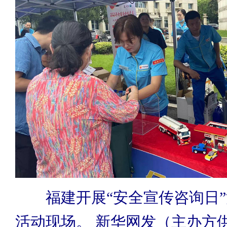
福建开展“安全宣传咨询日”
活动现场。 新华网发（主办方