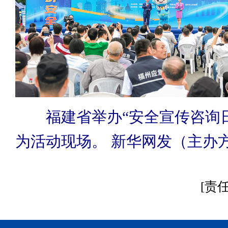
福建省举办“安全宣传咨询日
为活动现场。 新华网发（主办
[责