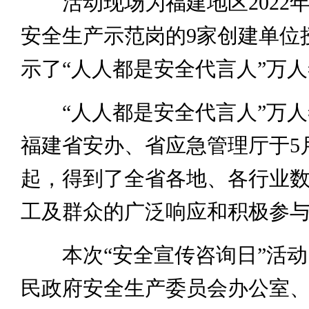
活动现场为福建地区2022
安全生产示范岗的9家创建单位
示了“人人都是安全代言人”万
“人人都是安全代言人”万人
福建省安办、省应急管理厅于5月
起，得到了全省各地、各行业
工及群众的广泛响应和积极参
本次“安全宣传咨询日”活动
民政府安全生产委员会办公室