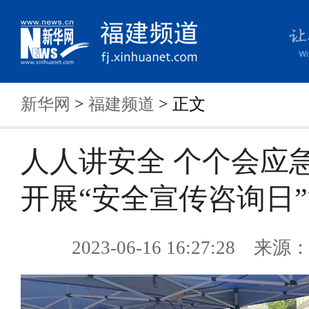
新华网
>
福建频道
> 正文
人人讲安全 个个会应
开展“安全宣传咨询日
2023-06-16 16:27:28 来