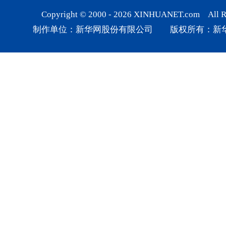
Copyright © 2000 -
2026
XINHUANET.com All Rig
制作单位：新华网股份有限公司 版权所有：新