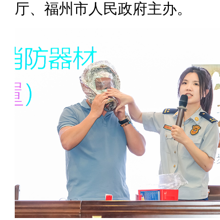
厅、福州市人民政府主办。