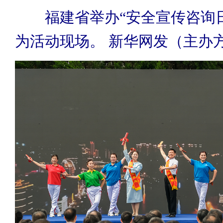
福建省举办“安全宣传咨询日
为活动现场。 新华网发（主办