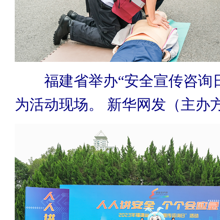
福建省举办“安全宣传咨询日
为活动现场。 新华网发（主办