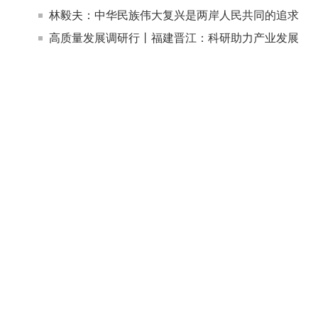
林毅夫：中华民族伟大复兴是两岸人民共同的追求
高质量发展调研行丨福建晋江：科研助力产业发展