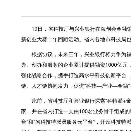
19日，省科技厅与兴业银行在海创会金融馆签
新创业大赛十年回顾活动。省内各地市科技局
根据协议，未来三年，兴业银行将力争为福
办、创办和服务的企业累计提供融资1000亿
强化战略合作，携手打造高水平科技创新平台
链、人才链协同发力，促进“科技—产业—金融
此前，省科技厅和兴业银行探索“科特派+金融
家，并在省内打造一支由100名业务骨干组成
台”和“省科技特派员服务云平台”，开设科技