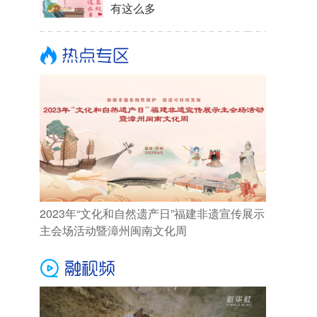
有这么多
2023年“文化和自然遗产日”福建非遗宣传展示
主会场活动暨漳州闽南文化周