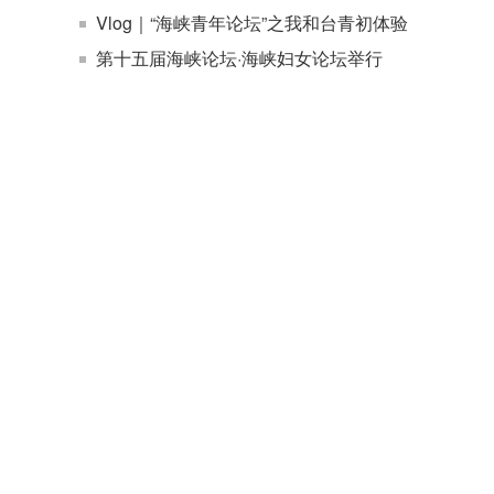
Vlog｜“海峡青年论坛”之我和台青初体验
第十五届海峡论坛·海峡妇女论坛举行