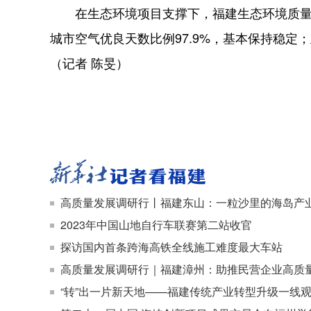
在生态环境项目支撑下，福建生态环境质量保持
城市空气优良天数比例97.9%，基本保持稳定；
（记者 陈旻）
高质量发展调研行丨福建东山：一粒沙里的海岛产
2023年中国山地自行车联赛第二站收官
探访国内首条跨海高铁全线施工难度最大车站
高质量发展调研行｜福建漳州：助推民营企业高质
“转”出一片新天地——福建传统产业转型升级一线