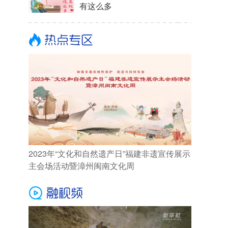
有这么多
2023年“文化和自然遗产日”福建非遗宣传展示
主会场活动暨漳州闽南文化周