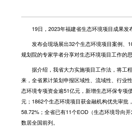
19日，2023年福建省生态环境项目成果发布
发布会现场展出32个生态环境项目案例、10
规划院的专家学者分享对生态环境项目工作的
据介绍，我省大力实施项目工作法，将工程项
来，全省累计策划申报区域性、流域性、行业性生
态环境专项资金逾51亿元，新增生态环保专项
元；1862个生态环境项目获金融机构优先审批，
58.72%；全省已有11个EOD（生态环境导
数居全国前列。