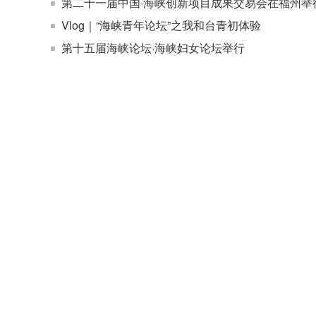
第二十一届中国·海峡创新项目成果交易会在福州举
Vlog｜“海峡青年论坛”之我和台青初体验
第十五届海峡论坛·海峡妇女论坛举行