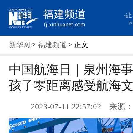
新华网
>
福建频道
> 正文
中国航海日｜泉州海
孩子零距离感受航海
2023-07-11 22:57:02 来