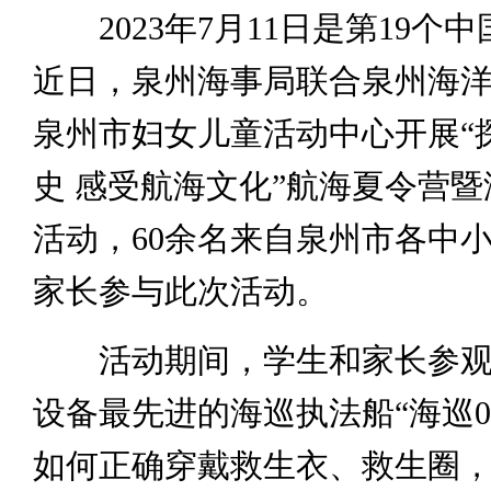
2023年7月11日是第19个
近日，泉州海事局联合泉州海
泉州市妇女儿童活动中心开展“
史 感受航海文化”航海夏令营
活动，60余名来自泉州市各中
家长参与此次活动。
活动期间，学生和家长参观
设备最先进的海巡执法船“海巡08
如何正确穿戴救生衣、救生圈