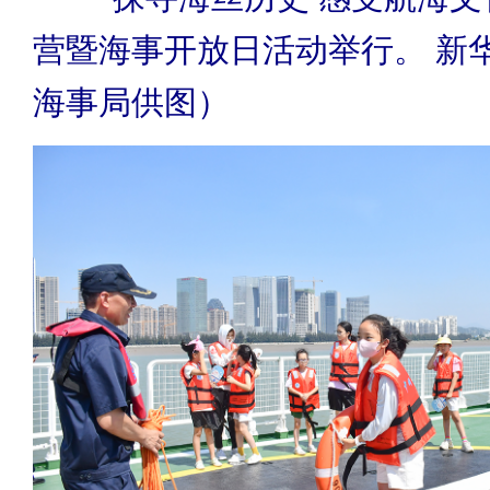
营暨海事开放日活动举行。 新
海事局供图）