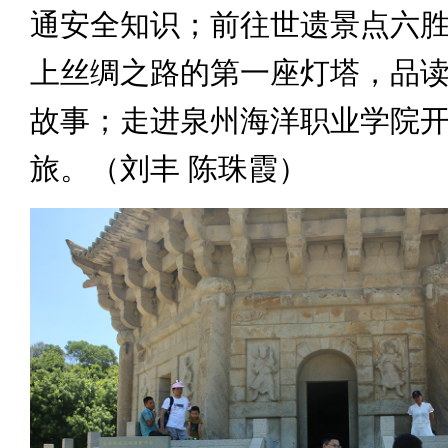
通安全知识；前往世遗景点六
上丝绸之路的第一座灯塔，品
故事；走进泉州海洋职业学院
旅。（刘丰 陈珠霞）