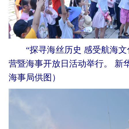
“探寻海丝历史 感受航海文
营暨海事开放日活动举行。 新
海事局供图）