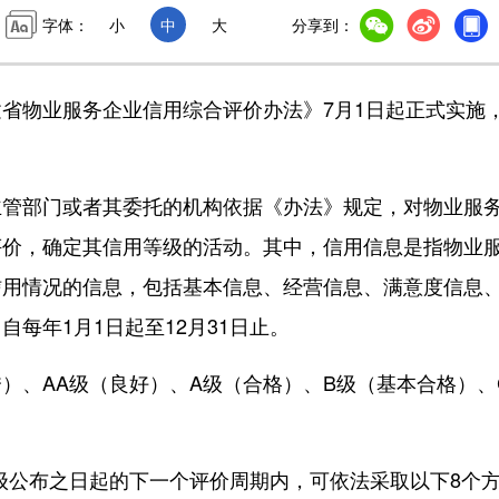
字体：
小
中
大
分享到：
物业服务企业信用综合评价办法》7月1日起正式实施
部门或者其委托的机构依据《办法》规定，对物业服
评价，确定其信用等级的活动。其中，信用信息是指物业
信用情况的信息，包括基本信息、经营信息、满意度信息
每年1月1日起至12月31日止。
、AA级（良好）、A级（合格）、B级（基本合格）、
公布之日起的下一个评价周期内，可依法采取以下8个