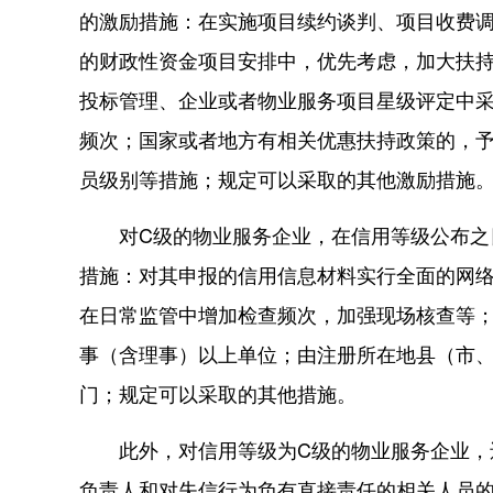
的激励措施：在实施项目续约谈判、项目收费
的财政性资金项目安排中，优先考虑，加大扶
投标管理、企业或者物业服务项目星级评定中
频次；国家或者地方有相关优惠扶持政策的，
员级别等措施；规定可以采取的其他激励措施
对C级的物业服务企业，在信用等级公布之日
措施：对其申报的信用信息材料实行全面的网
在日常监管中增加检查频次，加强现场核查等
事（含理事）以上单位；由注册所在地县（市
门；规定可以采取的其他措施。
此外，对信用等级为C级的物业服务企业，还
负责人和对失信行为负有直接责任的相关人员