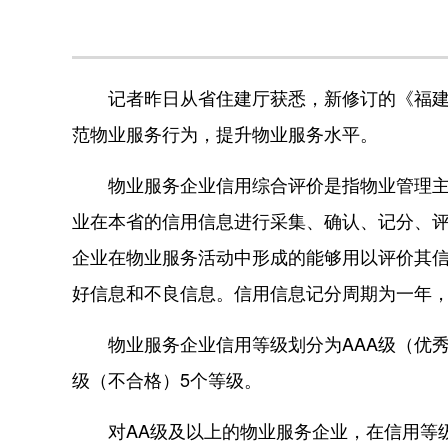
记者昨日从省住建厅获悉，新修订的《福建省
范物业服务行为，提升物业服务水平。
物业服务企业信用综合评价是指物业管理主管
业在本省的信用信息进行采集、确认、记分、
企业在物业服务活动中形成的能够用以评价其
好信息和不良信息。信用信息记分周期为一年，自
物业服务企业信用等级划分为AAA级（优秀）
级（不合格）5个等级。
对AA级及以上的物业服务企业，在信用等级