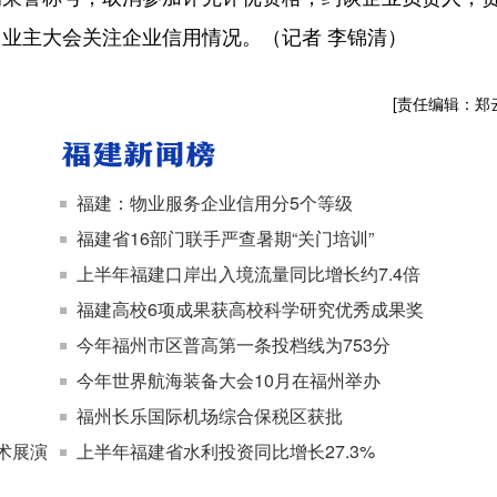
业主大会关注企业信用情况。（记者 李锦清）
[责任编辑：郑
福建：物业服务企业信用分5个等级
福建省16部门联手严查暑期“关门培训”
上半年福建口岸出入境流量同比增长约7.4倍
福建高校6项成果获高校科学研究优秀成果奖
今年福州市区普高第一条投档线为753分
今年世界航海装备大会10月在福州举办
福州长乐国际机场综合保税区获批
术展演
上半年福建省水利投资同比增长27.3%