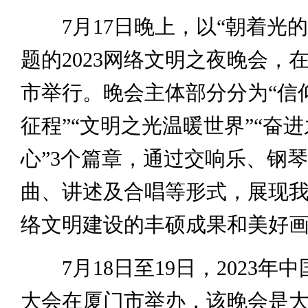
7月17日晚上，以“朝着光的
题的2023网络文明之夜晚会，
市举行。晚会主体部分分为“信
征程”“文明之光温暖世界”“奋
心”3个篇章，通过交响乐、钢
曲、讲述及合唱等形式，展现
络文明建设的丰硕成果和美好
7月18日至19日，2023年
大会在厦门市举办，该晚会是