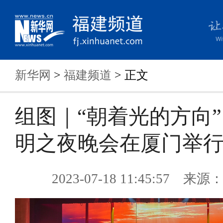
新华网
>
福建频道
> 正文
组图｜“朝着光的方向
明之夜晚会在厦门举
2023-07-18 11:45:57 来