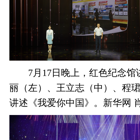
7月17日晚上，红色纪念馆
丽（左）、王立志（中）、程
讲述《我爱你中国》。新华网 肖