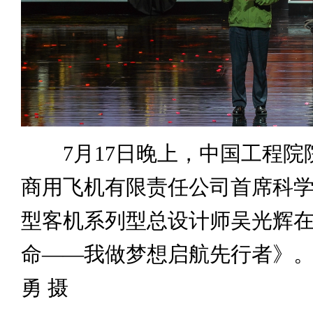
7月17日晚上，中国工程院
商用飞机有限责任公司首席科学家
型客机系列型总设计师吴光辉
命——我做梦想启航先行者》。
勇 摄