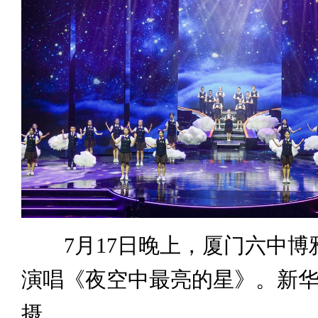
7月17日晚上，厦门六中博
演唱《夜空中最亮的星》。新华
摄