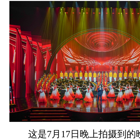
这是7月17日晚上拍摄到的