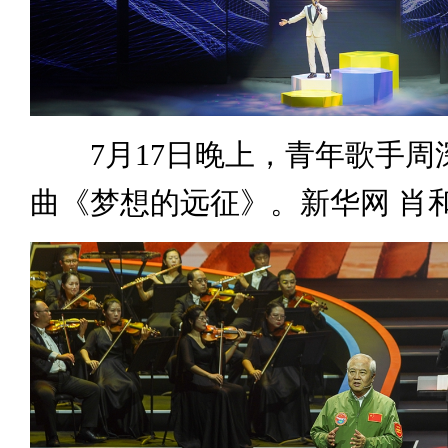
7月17日晚上，青年歌手周
曲《梦想的远征》。新华网 肖和