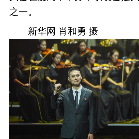
之一。
新华网 肖和勇 摄