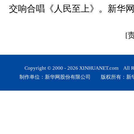
交响合唱《人民至上》。新华网 
[
Copyright © 2000 -
2026
XINHUANET.com All Rig
制作单位：新华网股份有限公司 版权所有：新