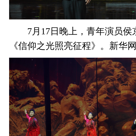
7月17日晚上，青年演员侯
《信仰之光照亮征程》。新华网 