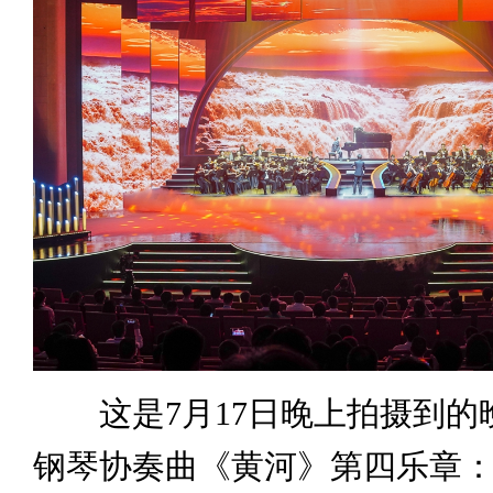
这是7月17日晚上拍摄到的
钢琴协奏曲《黄河》第四乐章