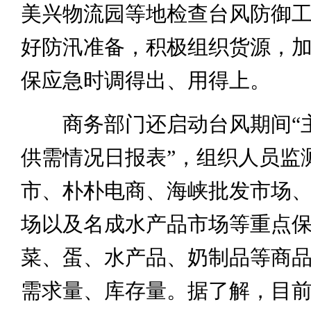
美兴物流园等地检查台风防御
好防汛准备，积极组织货源，
保应急时调得出、用得上。
商务部门还启动台风期间“
供需情况日报表”，组织人员监
市、朴朴电商、海峡批发市场
场以及名成水产品市场等重点
菜、蛋、水产品、奶制品等商
需求量、库存量。据了解，目