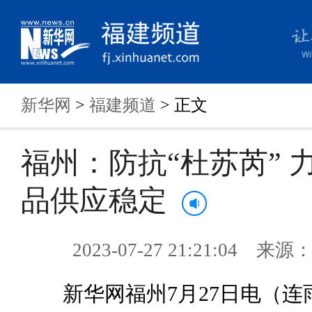
新华网
>
福建频道
> 正文
福州：防抗“杜苏芮” 
品供应稳定
2023-07-27 21:21:04 来
新华网福州7月27日电（连