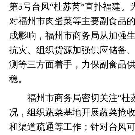
第5号台风“杜苏芮”直扑福建。
对福州市肉蛋菜等主要副食品
成影响，福州市商务局从加强
抗灾、组织货源加强供应储备
测等三方面着手，力保副食品
稳。
福州市商务局密切关注“杜苏
况，组织蔬菜基地开展蔬菜抢
和渠道疏通等工作；针对台风