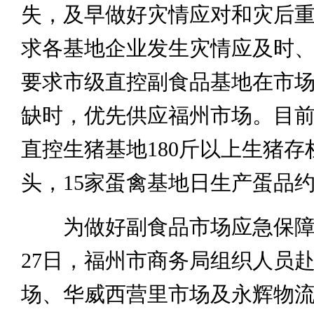
失，及早做好灾情应对和灾后
求各基地企业发生灾情应及时
要求市级直控副食品基地在市
缺时，优先供应福州市场。目前
直控生猪基地180斤以上生猪存
头，15家蛋禽基地日生产蛋品约
为做好副食品市场应急保障
27日，福州市商务局组织人员
场、华威西营里市场及永辉物