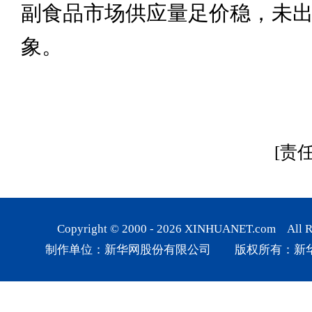
副食品市场供应量足价稳，未
象。
[责
Copyright © 2000 -
2026
XINHUANET.com All Rig
制作单位：新华网股份有限公司 版权所有：新