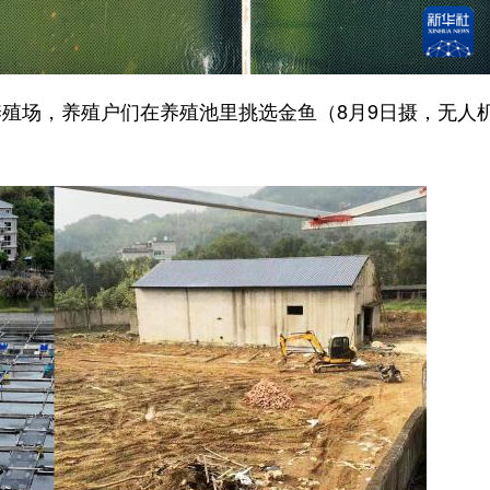
场，养殖户们在养殖池里挑选金鱼（8月9日摄，无人