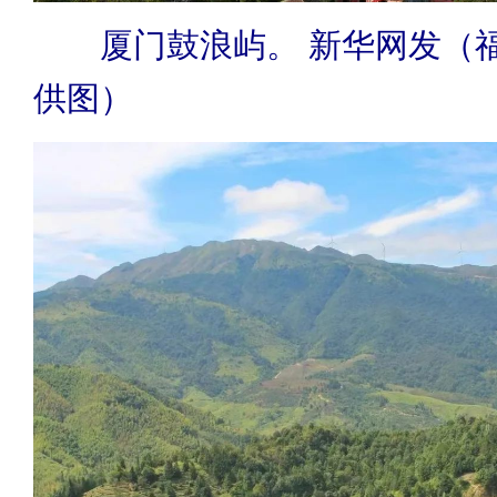
厦门鼓浪屿。 新华网发（
供图）