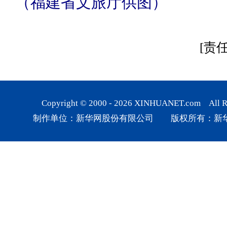
（福建省文旅厅供图）
[责
Copyright © 2000 -
2026
XINHUANET.com All Rig
制作单位：新华网股份有限公司 版权所有：新