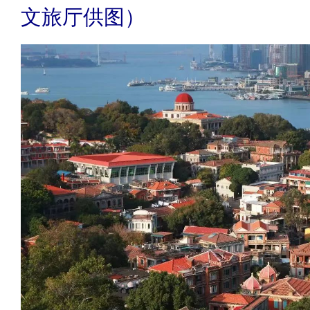
文旅厅供图）