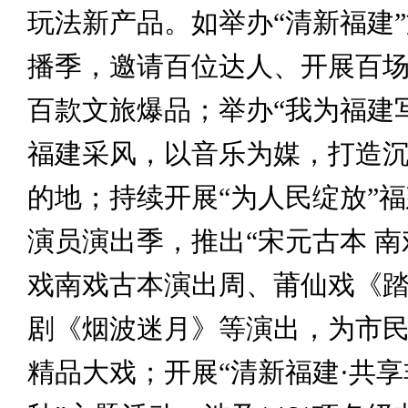
玩法新产品。如举办“清新福建
播季，邀请百位达人、开展百
百款文旅爆品；举办“我为福建写
福建采风，以音乐为媒，打造
的地；持续开展“为人民绽放”
演员演出季，推出“宋元古本 南
戏南戏古本演出周、莆仙戏《
剧《烟波迷月》等演出，为市
精品大戏；开展“清新福建·共