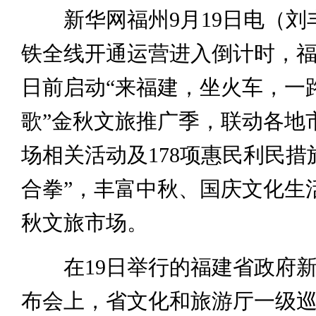
新华网福州9月19日电（刘
铁全线开通运营进入倒计时，
日前启动“来福建，坐火车，一
歌”金秋文旅推广季，联动各地市
场相关活动及178项惠民利民措
合拳”，丰富中秋、国庆文化生
秋文旅市场。
在19日举行的福建省政府新
布会上，省文化和旅游厅一级