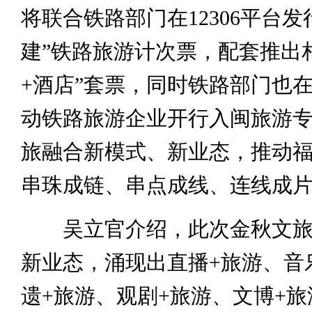
将联合铁路部门在12306平台发
建”铁路旅游计次票，配套推出
+酒店”套票，同时铁路部门也
动铁路旅游企业开行入闽旅游
旅融合新模式、新业态，推动
串珠成链、串点成线、连线成
吴立官介绍，此次金秋文旅
新业态，涌现出直播+旅游、音
遗+旅游、观剧+旅游、文博+