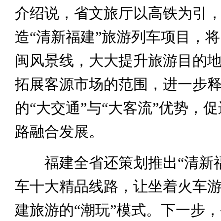
介绍说，省文旅厅以高铁为引
造“清新福建”旅游列车项目，
闽风景线，大大提升旅游目的
拓展客源市场的范围，进一步
的“大交通”与“大客流”优势，
路融合发展。
福建全省还策划推出“清新福
车十大精品线路，让坐着火车
建旅游的“潮玩”模式。下一步