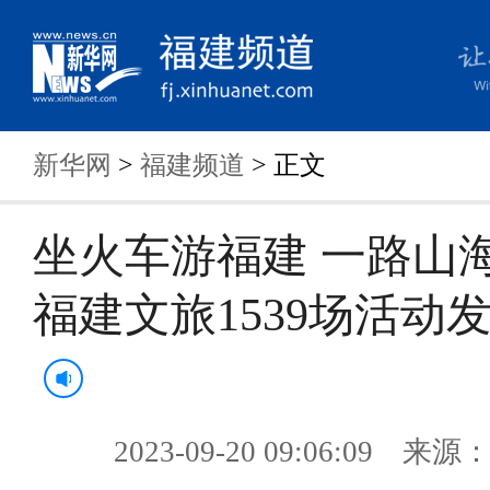
新华网
>
福建频道
> 正文
坐火车游福建 一路山
福建文旅1539场活动
2023-09-20 09:06:09 来