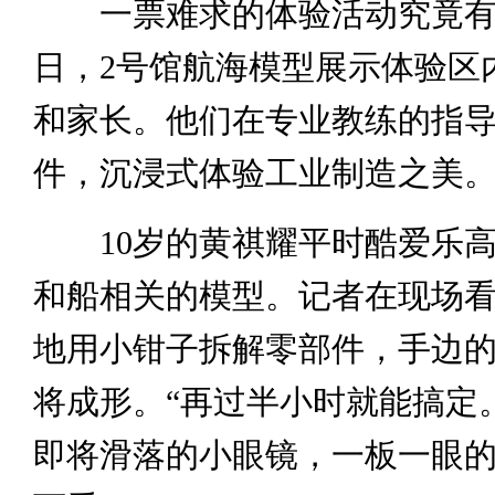
一票难求的体验活动究竟有
日，2号馆航海模型展示体验区
和家长。他们在专业教练的指
件，沉浸式体验工业制造之美
10岁的黄祺耀平时酷爱乐高
和船相关的模型。记者在现场
地用小钳子拆解零部件，手边的
将成形。“再过半小时就能搞定
即将滑落的小眼镜，一板一眼