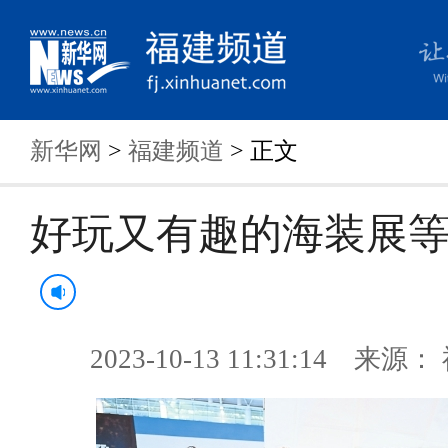
新华网
>
福建频道
> 正文
好玩又有趣的海装展
2023-10-13 11:31:14 来