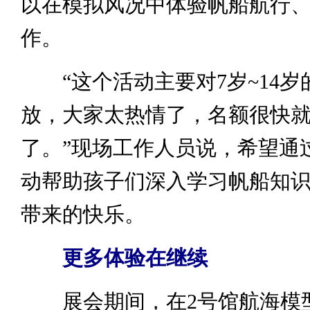
以在模拟风况中体验帆船航行
作。
“这个活动主要对7岁~14岁
放，大家太热情了，名额很快
了。”现场工作人员说，希望通
动帮助孩子们深入学习帆船知
带来的快乐。
更多体验在继续
展会期间，在2号馆航海模