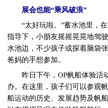
展会也能“乘风破浪”
“太好玩啦。”蓄水池里，在
指导下，小朋友摇摇晃晃地驾
水池边，不少孩子或探着脑袋
爸妈的手想参加。
昨日下午，OP帆船体验活动
办。在这里，孩子们可以参观
船运动的历史、发展趋势及帆