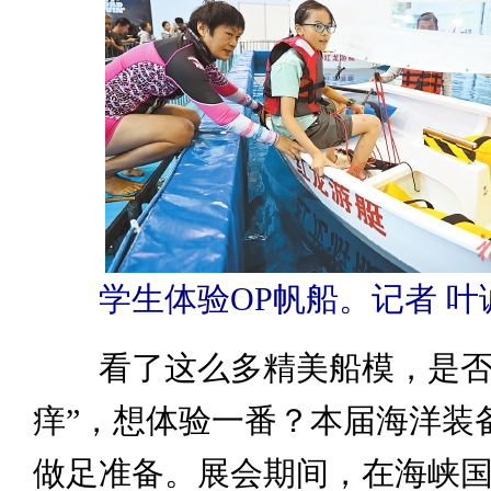
学生体验OP帆船。记者 叶
看了这么多精美船模，是否
痒”，想体验一番？本届海洋装
做足准备。展会期间，在海峡