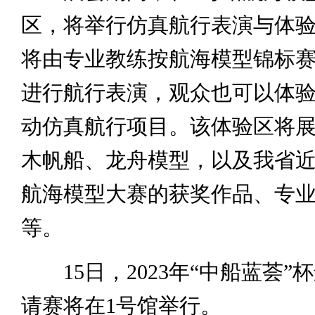
区，将举行仿真航行表演与体
将由专业教练按航海模型锦标
进行航行表演，观众也可以体
动仿真航行项目。该体验区将
木帆船、龙舟模型，以及我省
航海模型大赛的获奖作品、专
等。
15日，2023年“中船蓝荟”
请赛将在1号馆举行。