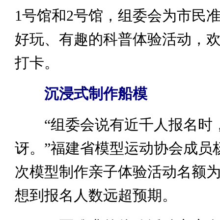
1号馆和2号馆，组委会为市民
好玩、有趣的科普体验活动，
打卡。
沉浸式制作船模
“组委会说有近千人报名时
讶。”福建省模型运动协会成员
次模型制作亲子体验活动名额为1
想到报名人数远超预期。