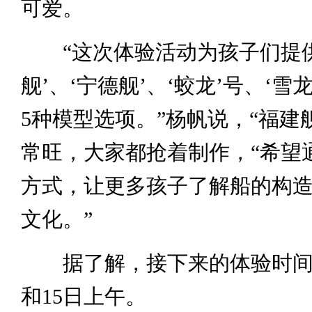
可爱。
“这次体验活动为孩子们提供
舰’、‘宁德舰’、‘蛟龙’号、‘雪
5种模型选项。”杨帆说，“福建
常旺，大家都抢着制作，“希望
方式，让更多孩子了解船的构
文化。”
据了解，接下来的体验时间为
和15日上午。