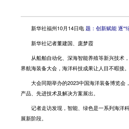
新华社福州10月14日电
题：创新赋能 逐“
新华社记者董建国、庞梦霞
从船舶自动化、深海智能养殖等新兴技术，到
界航海装备大会，海洋科技成果让人目不暇接
大会同期举办的2023中国海洋装备博览会，吸
产品、先进技术及解决方案展出。
记者走访发现，智能、绿色是一系列海洋科技
展新阶段。