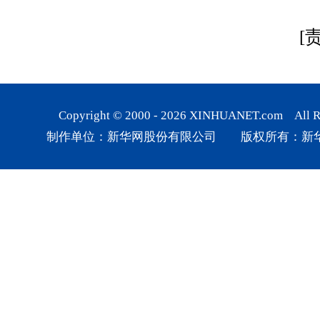
[
Copyright © 2000 -
2026
XINHUANET.com All Rig
制作单位：新华网股份有限公司 版权所有：新