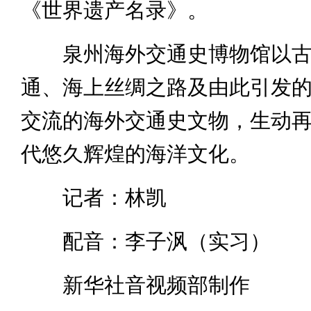
《世界遗产名录》。
泉州海外交通史博物馆以古
通、海上丝绸之路及由此引发
交流的海外交通史文物，生动
代悠久辉煌的海洋文化。
记者：林凯
配音：李子沨（实习）
新华社音视频部制作