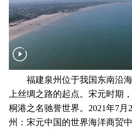
福建泉州位于我国东南沿海
上丝绸之路的起点。宋元时期
桐港之名驰誉世界。2021年7月2
州：宋元中国的世界海洋商贸中