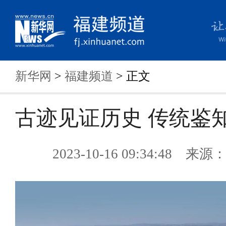
新华网
>
福建频道
> 正文
古迹见证历史 传统鉴
2023-10-16 09:34:48 来