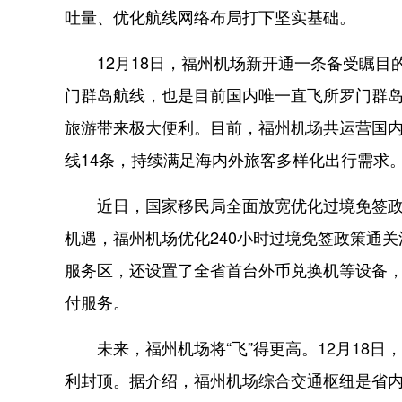
吐量、优化航线网络布局打下坚实基础。
12月18日，福州机场新开通一条备受瞩目
门群岛航线，也是目前国内唯一直飞所罗门群
旅游带来极大便利。目前，福州机场共运营国内外
线14条，持续满足海内外旅客多样化出行需求
近日，国家移民局全面放宽优化过境免签政策
机遇，福州机场优化240小时过境免签政策通
服务区，还设置了全省首台外币兑换机等设备
付服务。
未来，福州机场将“飞”得更高。12月18日，
利封顶。据介绍，福州机场综合交通枢纽是省