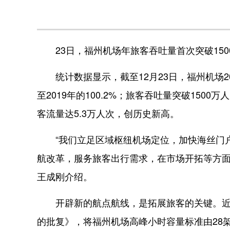
23日，福州机场年旅客吞吐量首次突破150
统计数据显示，截至12月23日，福州机场202
至2019年的100.2%；旅客吞吐量突破1500万
客流量达5.3万人次，创历史新高。
“我们立足区域枢纽机场定位，加快海丝门户
航改革，服务旅客出行需求，在市场开拓等方面
王成刚介绍。
开辟新的航点航线，是拓展旅客的关键。近期
的批复》，将福州机场高峰小时容量标准由28架