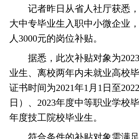
记者昨日从省人社厅获悉，
大中专毕业生入职中小微企业
人3000元的岗位补贴。
据悉，此次补贴对象为202
业生、离校两年内未就业高校
证书时间为2021年1月1日至2022
日）、2023年度中等职业学校毕
年度技工院校毕业生。
符合条件的补贴对象需满足