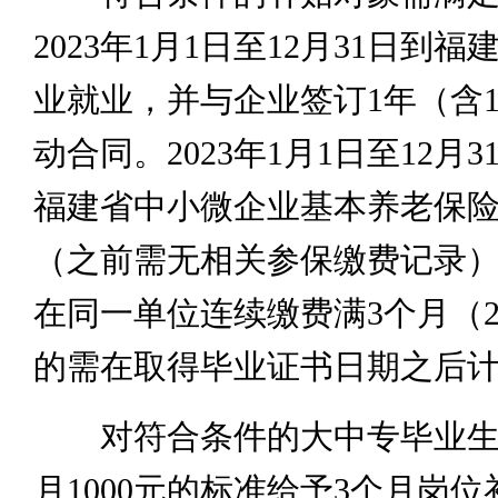
2023年1月1日至12月31日到
业就业，并与企业签订1年（含
动合同。2023年1月1日至12月
福建省中小微企业基本养老保
（之前需无相关参保缴费记录
在同一单位连续缴费满3个月（2
的需在取得毕业证书日期之后
对符合条件的大中专毕业生
月1000元的标准给予3个月岗