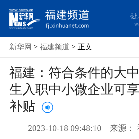
新华网
>
福建频道
> 正文
福建：符合条件的大
生入职中小微企业可享3
补贴
2023-10-18 09:48:10 来