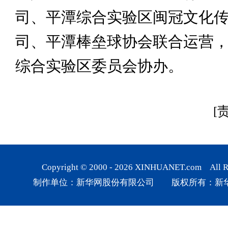
司、平潭综合实验区闽冠文化
司、平潭棒垒球协会联合运营
综合实验区委员会协办。
[
Copyright © 2000 -
2026
XINHUANET.com All Rig
制作单位：新华网股份有限公司 版权所有：新