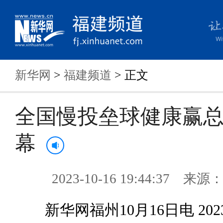
新华网
>
福建频道
> 正文
全国慢投垒球健康赢
幕
2023-10-16 19:44:37 来
新华网福州10月16日电 202