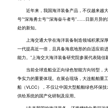
近年来，我国海洋装备产品，不仅越来越大，
号”“深海勇士号”“深海奋斗者号”……日新月
处的新知。
上海交通大学在海洋装备制造领域积累深厚。
一代提高近一倍，且具备海底地形的自适应前
能力。”上海交大海洋装备研究院参展代表陆佳
当前全球造船业正向绿色智能方向转型，大型
争实力的重要体现。在展会现场，大连船舶重工
船（VLCC），不仅让中国大型船舶绿色环保
供给系统的国产化研制及应用。
“未来我国的海洋装备，还将继续向着深远海