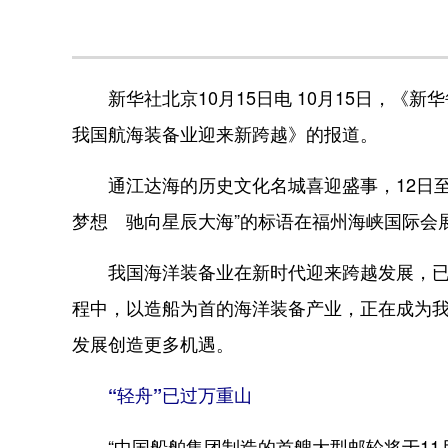
新华社北京10月15日电 10月15日，《新
我国航海装备业迎来新跨越》的报道。
通江达海的历史文化名城喜迎盛事，12日至1
梦想 驰向星辰大海”的标语在福州海峡国际会
我国海洋装备业在新时代迎来跨越发展，已经
程中，以造船为首的海洋装备产业，正在成为
发展创造更多机遇。
“轻舟”已过万重山
“中国船舶集团制造的首艘大型邮轮将于11