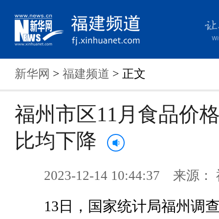
新华网
>
福建频道
> 正文
福州市区11月食品价
比均下降
2023-12-14 10:44:37 来
13日，国家统计局福州调查