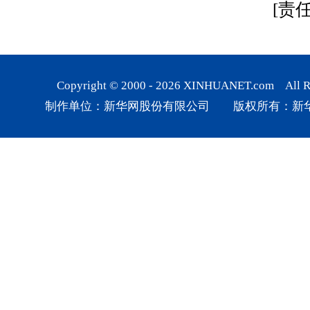
[责
Copyright © 2000 -
2026
XINHUANET.com All Rig
制作单位：新华网股份有限公司 版权所有：新