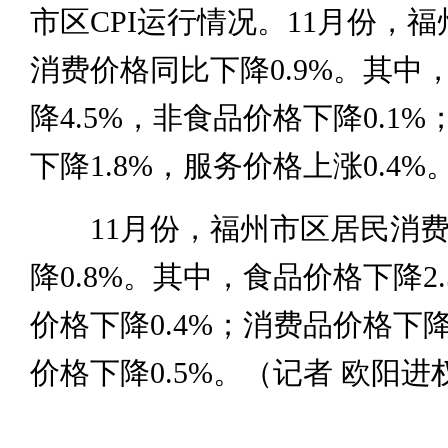
市区CPI运行情况。11月份，
消费价格同比下降0.9%。其中
降4.5%，非食品价格下降0.1
下降1.8%，服务价格上涨0.4%
11月份，福州市区居民消费
降0.8%。其中，食品价格下降2
价格下降0.4%；消费品价格下降
价格下降0.5%。（记者 欧阳进