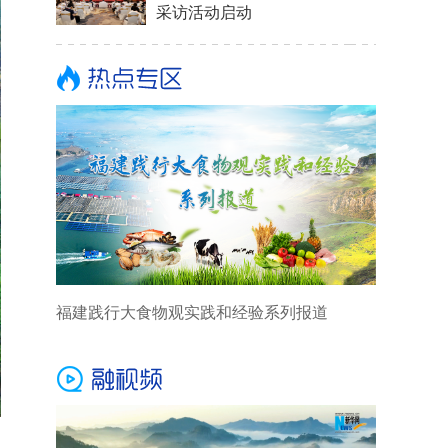
采访活动启动
福建践行大食物观实践和经验系列报道