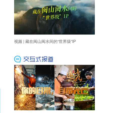
视频 | 藏在闽山闽水间的“世界级”IP