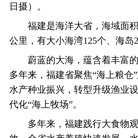
日摄）。
福建是海洋大省，海域面积13
公里，有大小海湾125个、海岛2
蔚蓝的大海，蕴含着丰富的
多年来，福建省聚焦“海上粮仓
水产种业振兴，转型升级渔业
代化“海上牧场”。
多年来，福建践行大食物观