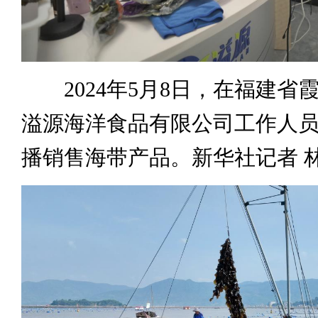
2024年5月8日，在福建省
溢源海洋食品有限公司工作人
播销售海带产品。新华社记者 林