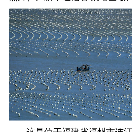
这是位于福建省福州市连江