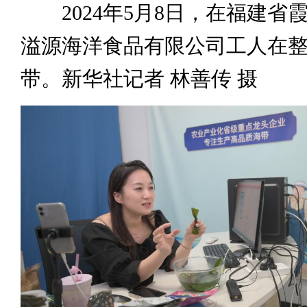
2024年5月8日，在福建省
溢源海洋食品有限公司工人在
带。新华社记者 林善传 摄