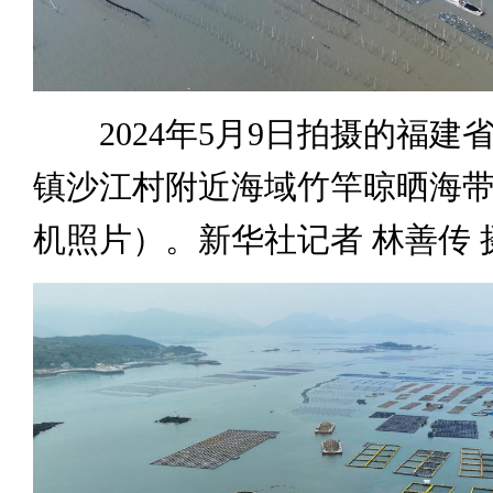
2024年5月9日拍摄的福建
镇沙江村附近海域竹竿晾晒海
机照片）。新华社记者 林善传 