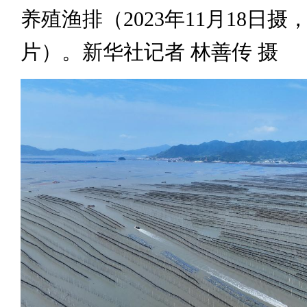
养殖渔排（2023年11月18日摄
片）。新华社记者 林善传 摄