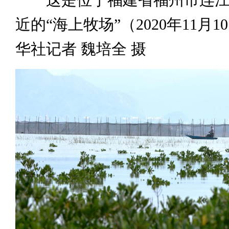
近的“海上牧场”（2020年11月
华社记者 魏培全 摄