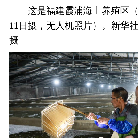
这是福建霞浦海上养殖区（20
11日摄，无人机照片）。新华社
摄