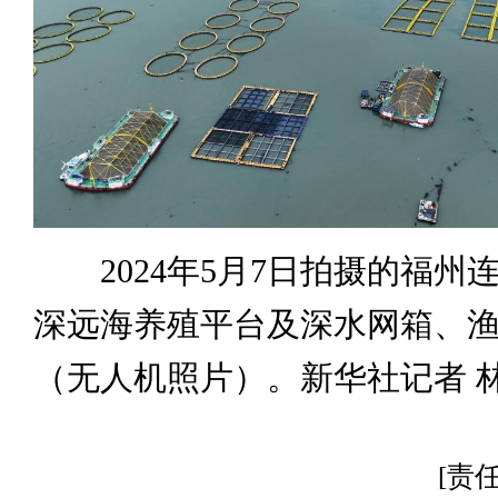
2024年5月7日拍摄的福州
深远海养殖平台及深水网箱、
（无人机照片）。新华社记者 林
[责