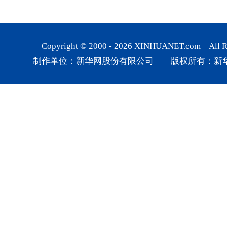
Copyright © 2000 -
2026
XINHUANET.com All Rig
制作单位：新华网股份有限公司 版权所有：新