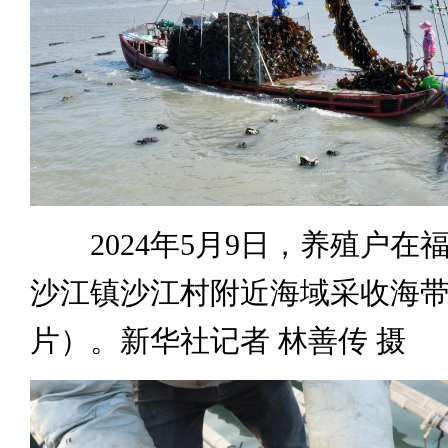
2024年5月9日，养殖户在
沙江镇沙江村附近海域采收海
片）。新华社记者 林善传 摄