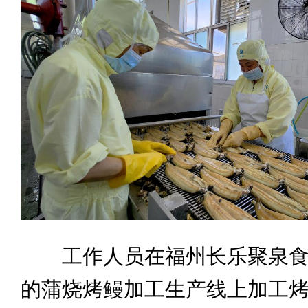
工作人员在福州长乐聚泉食
的蒲烧烤鳗加工生产线上加工烤鳗