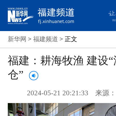
新华网
>
福建频道
> 正文
福建：耕海牧渔 建设
仓”
2024-05-21 20:21:33 来