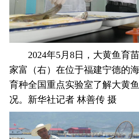
2024年5月8日，大黄鱼育
家富（右）在位于福建宁德的
育种全国重点实验室了解大黄
况。新华社记者 林善传 摄