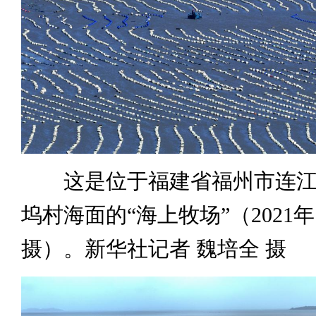
这是位于福建省福州市连江
坞村海面的“海上牧场”（2021年
摄）。新华社记者 魏培全 摄