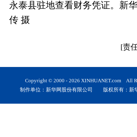
永泰县驻地查看财务凭证。新华
传 摄
[责
Copyright © 2000 -
2026
XINHUANET.com All Rig
制作单位：新华网股份有限公司 版权所有：新