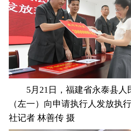
5月21日，福建省永泰县人
（左一）向申请执行人发放执
社记者 林善传 摄