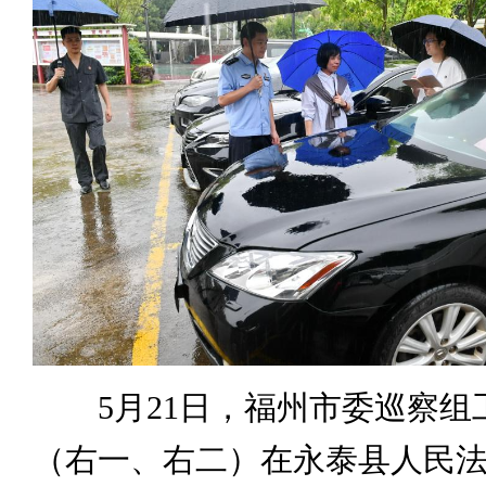
5月21日，福州市委巡察组
（右一、右二）在永泰县人民