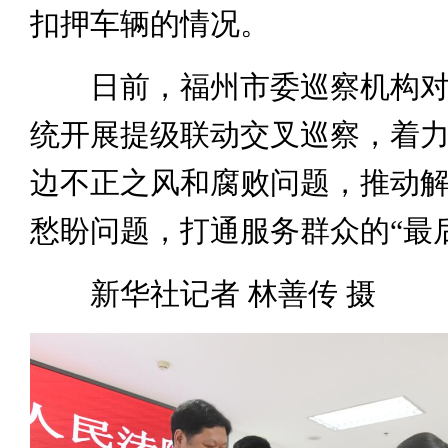
扣押车辆的情况。
日前，福州市委巡察机构对
统开展提级联动交叉巡察，着
边不正之风和腐败问题，推动
愁盼问题，打通服务群众的“最
新华社记者 林善传 摄