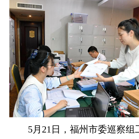
5月21日，福州市委巡察组