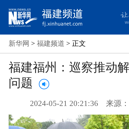
新华网
>
福建频道
> 正文
福建福州：巡察推动
问题
2024-05-21 20:21:36 来