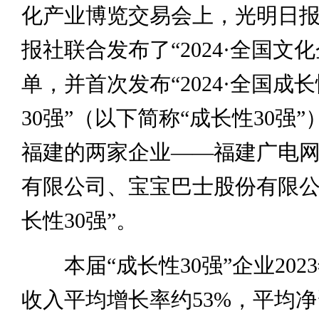
化产业博览交易会上，光明日
报社联合发布了“2024·全国文化
单，并首次发布“2024·全国成
30强”（以下简称“成长性30强
福建的两家企业——福建广电
有限公司、宝宝巴士股份有限公
长性30强”。
本届“成长性30强”企业202
收入平均增长率约53%，平均