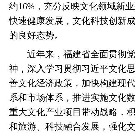
约16%，充分反映文化领域新
快速健康发展，文化科技创新
的良好态势。
近年来，福建省全面贯彻党
神，深入学习贯彻习近平文化
善文化经济政策，加快构建现
系和市场体系，推进实施文化
重大文化产业项目带动战略，
和旅游、科技融合发展，强化