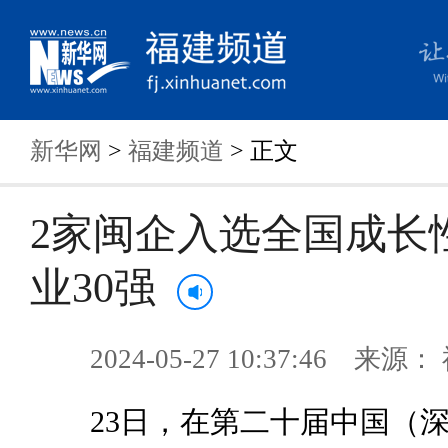
新华网
>
福建频道
> 正文
2家闽企入选全国成长
业30强
2024-05-27 10:37:46 来
23日，在第二十届中国（深