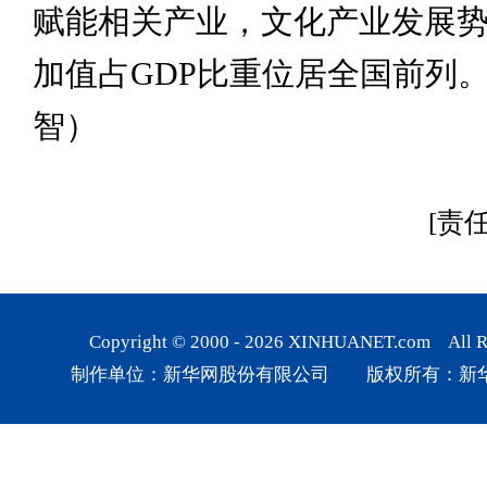
赋能相关产业，文化产业发展
加值占GDP比重位居全国前列。
智）
[责
Copyright © 2000 -
2026
XINHUANET.com All Rig
制作单位：新华网股份有限公司 版权所有：新