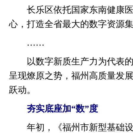
长乐区依托国家东南健康医
心，打造全省最大的数字资源
……
以数字新质生产力为代表的“
呈现燎原之势，福州高质量发
跃动。
夯实底座加“数”度
年初，《福州市新型基础设