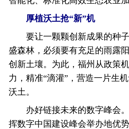
智能化、标准化高效生态农业
厚植沃土抢“新”机
要让一颗颗创新成果的种子
盛森林，必须要有充足的雨露
创新土壤。为此，福州从政策
力，精准“滴灌”，营造一片生
沃土。
办好链接未来的数字峰会。
挥数字中国建设峰会举办地优