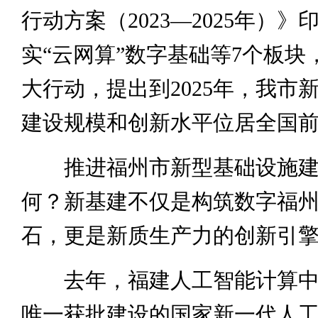
行动方案（2023—2025年）
实“云网算”数字基础等7个板块
大行动，提出到2025年，我市
建设规模和创新水平位居全国
推进福州市新型基础设施建
何？新基建不仅是构筑数字福
石，更是新质生产力的创新引
去年，福建人工智能计算中
唯一获批建设的国家新一代人