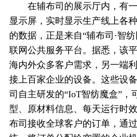
在辅布司的展示厅内，有一块
显示屏，实时显示生产线上各
的数据，正是来自“辅布司·智纺
联网公共服务平台。据悉，该
海内外众多客户需求，另一端
接上百家企业的设备。这些设
司自主研发的“IoT智纺魔盒”
型、原材料信息、每天运行时
布司接收全球客户的订单，通