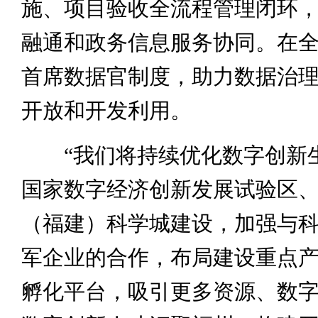
施、项目验收全流程管理闭环
融通和政务信息服务协同。在
首席数据官制度，助力数据治
开放和开发利用。
“我们将持续优化数字创新
国家数字经济创新发展试验区
（福建）科学城建设，加强与
军企业的合作，布局建设重点
孵化平台，吸引更多资源、数