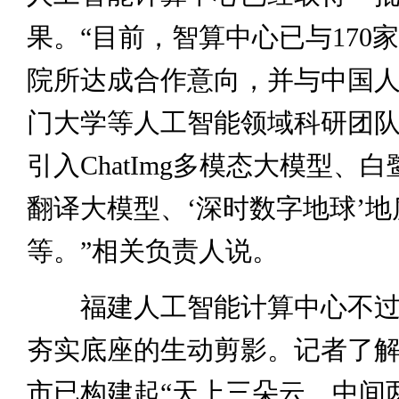
果。“目前，智算中心已与170
院所达成合作意向，并与中国
门大学等人工智能领域科研团
引入ChatImg多模态大模型、白
翻译大模型、‘深时数字地球’
等。”相关负责人说。
福建人工智能计算中心不过
夯实底座的生动剪影。记者了
市已构建起“天上三朵云、中间