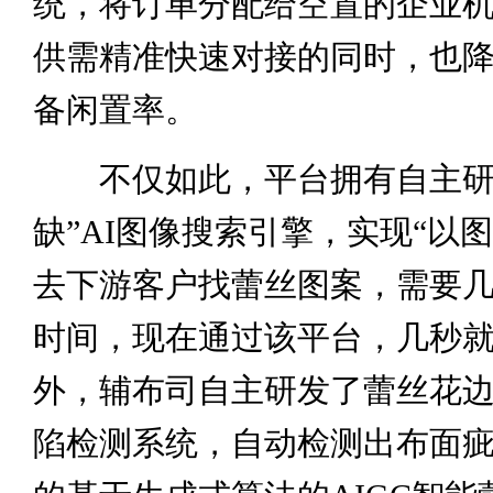
统，将订单分配给空置的企业
供需精准快速对接的同时，也
备闲置率。
不仅如此，平台拥有自主研
缺”AI图像搜索引擎，实现“以
去下游客户找蕾丝图案，需要
时间，现在通过该平台，几秒
外，辅布司自主研发了蕾丝花
陷检测系统，自动检测出布面