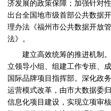
济发展的政策保障；加强针对
出台全国地市级首部公共数据
理办法《福州市公共数据开放
法》。
建立高效统筹的推进机制。
立领导小组、组建工作专班、
国际品牌项目指挥部。深化政
运营模式改革，由市大数据委
信息化项目建设，实现立项审