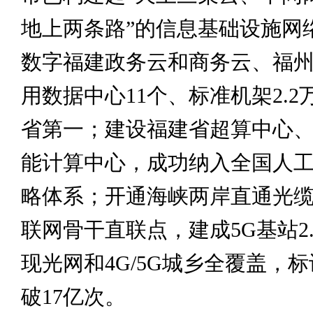
地上两条路”的信息基础设施网
数字福建政务云和商务云、福
用数据中心11个、标准机架2.
省第一；建设福建省超算中心
能计算中心，成功纳入全国人
略体系；开通海峡两岸直通光
联网骨干直联点，建成5G基站2
现光网和4G/5G城乡全覆盖，
破17亿次。