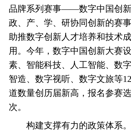
品牌系列赛事——数字中国创
政、产、学、研协同创新的赛
助推数字创新人才培养和技术
用。今年，数字中国创新大赛
素、智能科技、人工智能、数
智造、数字视听、数字文旅等1
道数量创历届新高，报名参赛选手
次。
构建支撑有力的政策体系。