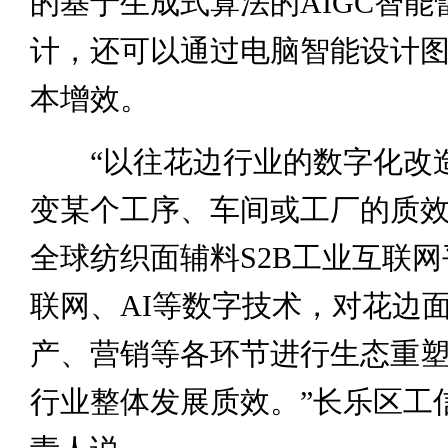
的基于生成式算法的AIGC智能
计，还可以通过电脑智能设计
本增效。
“以往花边行业的数字化改
变某个工序、车间或工厂的质
全球纺织面辅料S2B工业互联
联网、AI等数字技术，对花边
产、营销等各环节进行生态重
行业整体发展质效。”长乐区工