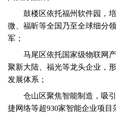
鼓楼区依托福州软件园，培
微、福昕等全国乃至全球细分
军；
马尾区依托国家级物联网产
聚新大陆、福光等龙头企业，
发展体系；
仓山区聚焦智能制造，吸引
捷网络等超930家智能企业项目