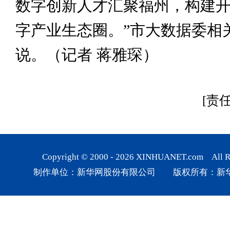
数字创新人才汇聚福州，构建
字产业生态圈。”市大数据委相
说。（记者 蒋雅琛）
[责
Copyright © 2000 -
2026
XINHUANET.com All Rig
制作单位：新华网股份有限公司 版权所有：新