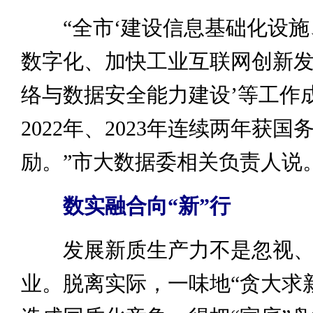
“全市‘建设信息基础化设施
数字化、加快工业互联网创新
络与数据安全能力建设’等工作
2022年、2023年连续两年获国
励。”市大数据委相关负责人说
数实融合向“新”行
发展新质生产力不是忽视、
业。脱离实际，一味地“贪大求