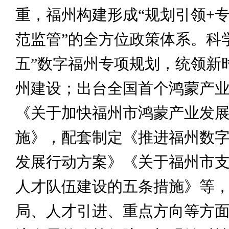
重，福州构建形成“规划引领+专
范监管”的全方位政策体系。科
五”数字福州专项规划，统领新
州建设；出台全国首个鸿蒙产
《关于加快福州市鸿蒙产业发
施》，配套制定《推进福州数
发展行动方案》《关于福州市
人才队伍建设的五条措施》等
局、人才引进、重点方向等方