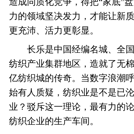
造成同质化竞争，得把“家底”
力的领域坚决发力，才能让新
更充沛、活力更彰显。
长乐是中国经编名城、全国
纺织产业集群地区，造就了无
亿纺织城的传奇。当数字浪潮
始有人质疑，纺织业是不是已
业？驳斥这一理论，最有力的
纺织企业的生产车间。