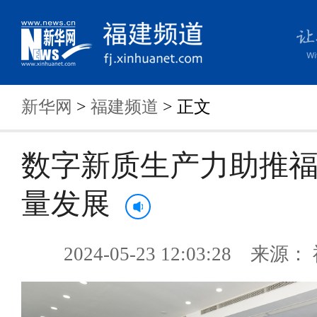
新华网
>
福建频道
> 正文
数字新质生产力助推
量发展
2024-05-23 12:03:28 来