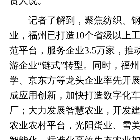
责人说。
记者了解到，聚焦纺织、钢
业，福州已打造10个省级以上
范平台，服务企业3.5万家，推
游企业“链式”转型。同时，福
学、京东方等龙头企业率先开
成应用创新，加快打造数字化
厂；大力发展智慧农业，开发
农业农村平台，光阳蛋业、雪