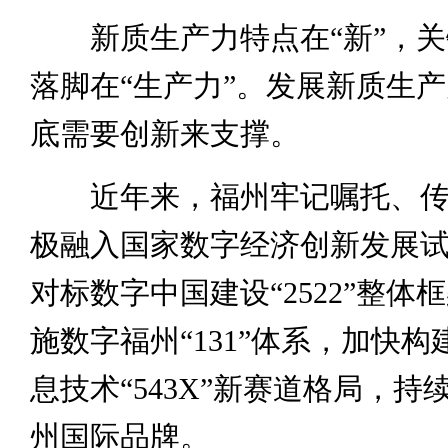
新质生产力特点在“新”，关键
落脚在“生产力”。发展新质生
底需要创新来支撑。
近年来，福州牢记嘱托、传
极融入国家数字经济创新发展
对标数字中国建设“2522”整体
施数字福州“131”体系，加快
息技术“543X”新赛道格局，持
州国际品牌。