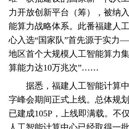
力开放创新平台（筹），被纳
能算力战略体系。此番福建人
心入选“国家队”首先源于实力—
地区首个大规模人工智能算力集
算能力达10万兆次”……
据悉，福建人工智能计算中
字峰会期间正式上线。总体规划算
已建成105P，上线即满载。不
人工智能计算中心已经取得一