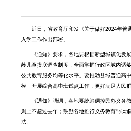
近日，省教育厅印发《关于做好2024年普
入学工作作出部署。
《通知》要求，各地要根据新型城镇化发展、
龄儿童摸底调查制度，全面掌握行政区域内适
公共教育服务均等化水平。要推动县域普通高
模，开展综合高中班试点工作，更好满足人民
《通知》强调，各地要统筹调控民办义务教育
则上不超过去年；鼓励各地推行义务教育“长幼
法。