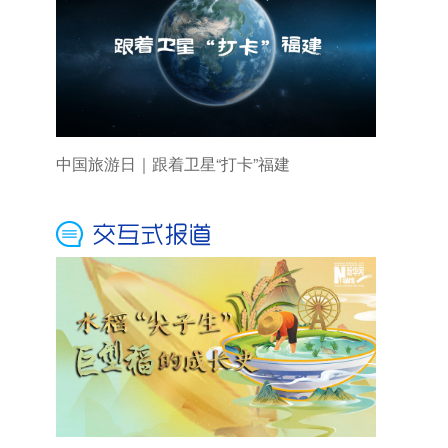
中国旅游日｜跟着卫星“打卡”福建