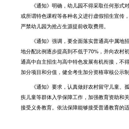
《通知》明确，幼儿园不得采取任何形式对幼
或所谓特色课程等各种名义进行虚假招生宣传
严禁幼儿园为抢占生源提前收取费用。
《通知》强调，要全面落实普通高中属地招生
地分配比例逐步提高到不低于70%，并向农村
通高中自主招生与高中特色发展有机衔接，不得
加分项目和分值，健全考生加分资格审核公示
《通知》要求，认真做好农村留守儿童、孤儿
疾儿童等群体入学保障工作，加强教育资助和
接受义务教育。依法保障能够接受普通教育的适