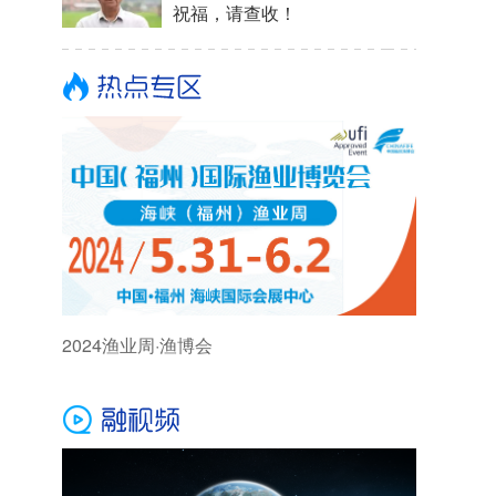
祝福，请查收！
2024渔业周·渔博会