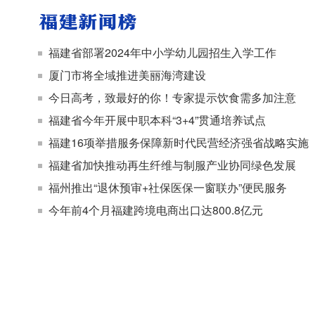
福建省部署2024年中小学幼儿园招生入学工作
厦门市将全域推进美丽海湾建设
今日高考，致最好的你！
专家提示饮食需多加注意
福建省今年开展中职本科“3+4”贯通培养试点
福建16项举措服务保障新时代民营经济强省战略实施
福建省加快推动再生纤维与制服产业协同绿色发展
福州推出“退休预审+社保医保一窗联办”便民服务
今年前4个月福建跨境电商出口达800.8亿元