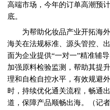
高端市场，今年的订单高潮预
底。
为帮助化妆品产业开拓海外
海关在法规标准、源头管控、
面为企业提供“一对一”精准辅
加强原料检验监测，帮助其提
理和自检自控水平，有效规避
时，持续优化通关流程，畅通
道，保障产品顺畅出海。（记者 