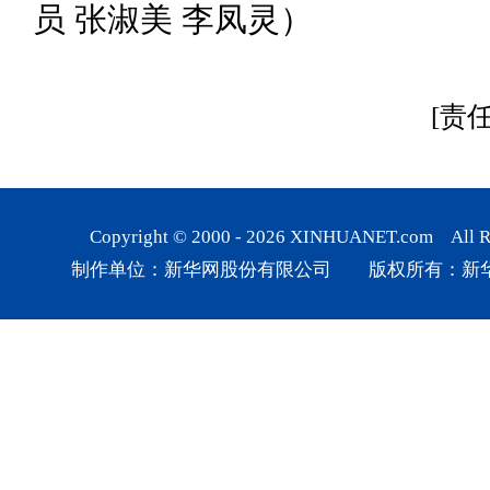
员 张淑美 李凤灵）
[责
Copyright © 2000 -
2026
XINHUANET.com All Rig
制作单位：新华网股份有限公司 版权所有：新