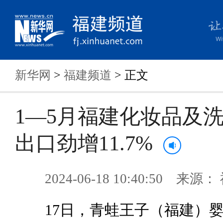
新华网
>
福建频道
> 正文
1—5月福建化妆品及
出口劲增11.7%
2024-06-18 10:40:50 来
17日，青蛙王子（福建）婴