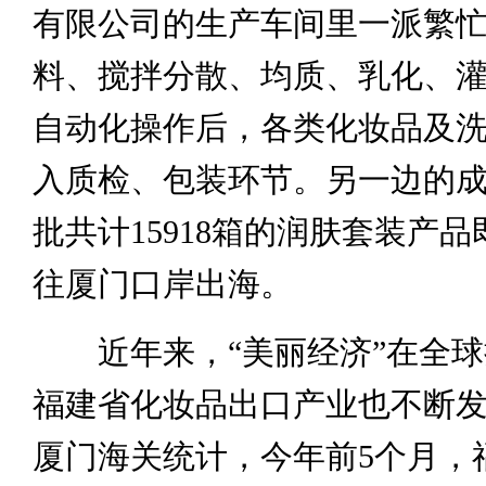
有限公司的生产车间里一派繁
料、搅拌分散、均质、乳化、
自动化操作后，各类化妆品及
入质检、包装环节。另一边的
批共计15918箱的润肤套装产
往厦门口岸出海。
近年来，“美丽经济”在全球
福建省化妆品出口产业也不断
厦门海关统计，今年前5个月，