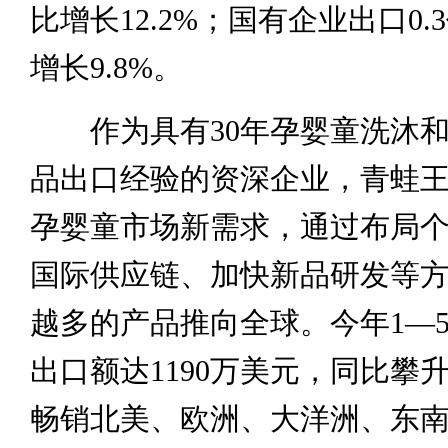
比增长12.2%；国有企业出口0
增长9.8%。
作为具有30年孕婴童洗沐和
品出口经验的资深企业，青蛙
孕婴童市场新需求，通过布局
国际供应链、加快新品研发等
越多的产品推向全球。今年1—
出口额达1190万美元，同比攀升
畅销北美、欧洲、大洋洲、东