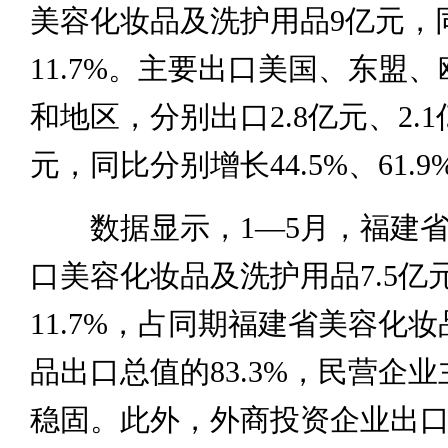
美容化妆品及洗护用品9亿元，
11.7%。主要出口美国、东盟
和地区，分别出口2.8亿元、2.1
元，同比分别增长44.5%、61.9%
数据显示，1—5月，福建省
口美容化妆品及洗护用品7.5亿
11.7%，占同期福建省美容化
品出口总值的83.3%，民营企
稳固。此外，外商投资企业出口1