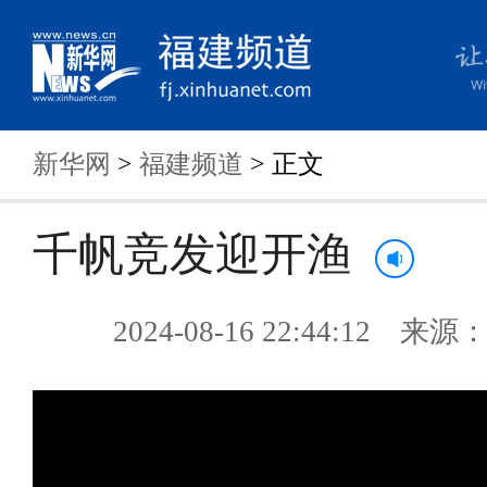
新华网
>
福建频道
> 正文
千帆竞发迎开渔
2024-08-16 22:44:12 来