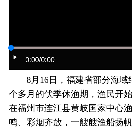
0:00
/0:00
8月16日，福建省部分海域
个多月的伏季休渔期，渔民开
在福州市连江县黄岐国家中心
鸣、彩烟齐放，一艘艘渔船扬