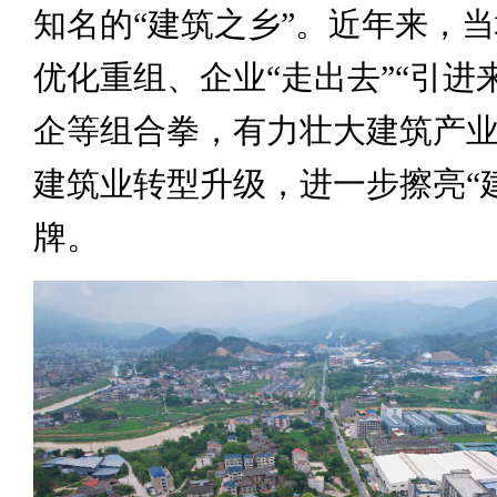
知名的“建筑之乡”。近年来，
优化重组、企业“走出去”“引进
企等组合拳，有力壮大建筑产
建筑业转型升级，进一步擦亮“
牌。