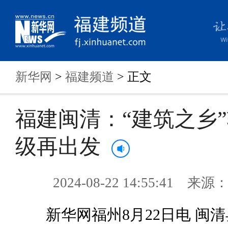
新华网
>
福建频道
> 正文
福建闽清：“建筑之乡
级再出发
2024-08-22 14:55:41 来
新华网福州8月22日电 闽清