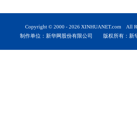
Copyright © 2000 -
2026
XINHUANET.com All Rig
制作单位：新华网股份有限公司 版权所有：新