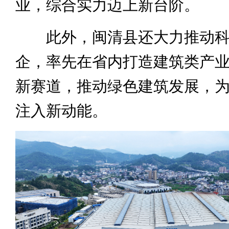
业，综合实力迈上新台阶。
此外，闽清县还大力推动科
企，率先在省内打造建筑类产
新赛道，推动绿色建筑发展，
注入新动能。