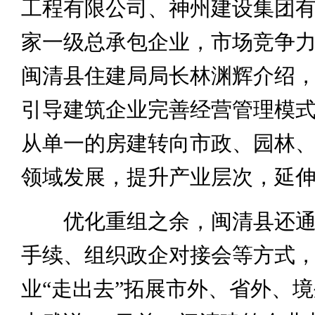
工程有限公司、神州建设集团有
家一级总承包企业，市场竞争
闽清县住建局局长林渊辉介绍
引导建筑企业完善经营管理模
从单一的房建转向市政、园林
领域发展，提升产业层次，延
优化重组之余，闽清县还通
手续、组织政企对接会等方式
业“走出去”拓展市外、省外、