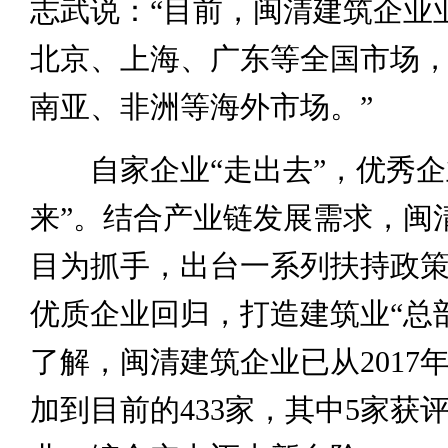
志武说：“目前，闽清建筑企业
北京、上海、广东等全国市场
南亚、非洲等海外市场。”
自家企业“走出去”，优秀企
来”。结合产业链发展需求，闽
目为抓手，出台一系列扶持政
优质企业回归，打造建筑业“总
了解，闽清建筑企业已从2017年
加到目前的433家，其中5家获