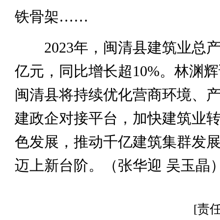
铁骨架……
2023年，闽清县建筑业总产值
亿元，同比增长超10%。林渊
闽清县将持续优化营商环境、
建政企对接平台，加快建筑业
色发展，推动千亿建筑集群发
迈上新台阶。（张华迎 吴玉晶
[责