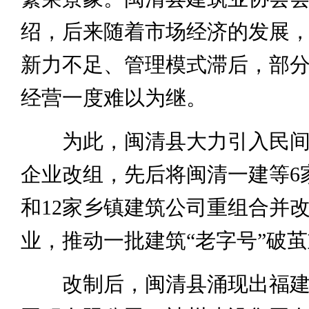
绍，后来随着市场经济的发展
新力不足、管理模式滞后，部
经营一度难以为继。
为此，闽清县大力引入民间
企业改组，先后将闽清一建等6
和12家乡镇建筑公司重组合并
业，推动一批建筑“老字号”破
改制后，闽清县涌现出福建