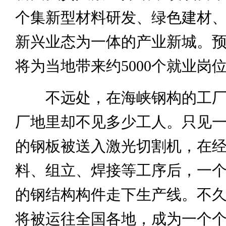
个集新型材料研发、绿色建材
新兴业态为一体的产业新城。
将为当地带来约5000个就业岗
不远处，在海峡钢构的工厂
厂地里却不见多少工人。只见
的钢板被送入激光切割机，在
料、组立、焊接等工序后，一
的钢结构构件走下生产线。不
将被运往全国各地，成为一个