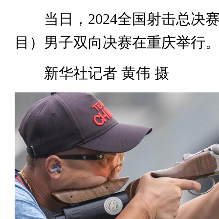
当日，2024全国射击总决
目）男子双向决赛在重庆举行
新华社记者 黄伟 摄