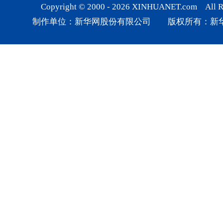
Copyright © 2000 -
2026
XINHUANET.com All Rig
制作单位：新华网股份有限公司 版权所有：新