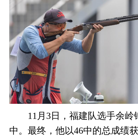
11月3日，福建队选手余岭
中。最终，他以46中的总成绩