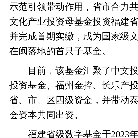
示范引领带动作用，省市合力
文化产业投资母基金投资福建
并完成首期实缴，成为国家级
在闽落地的首只子基金。
目前，该基金汇聚了中文投
投资基金、福州金控、长乐产
省、市、区四级资金，并带动
会资本共同出资。
福建省级数字基金于2023年