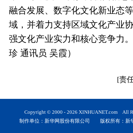
融合发展、数字化文化新业态
域，并着力支持区域文化产业
强文化产业实力和核心竞争力。
珍 通讯员 吴霞）
[责
Copyright © 2000 -
2026
XINHUANET.com All Rig
制作单位：新华网股份有限公司 版权所有：新