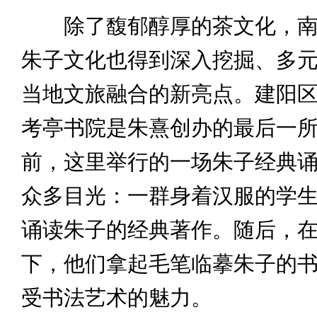
除了馥郁醇厚的茶文化，南
朱子文化也得到深入挖掘、多
当地文旅融合的新亮点。建阳
考亭书院是朱熹创办的最后一
前，这里举行的一场朱子经典
众多目光：一群身着汉服的学
诵读朱子的经典著作。随后，
下，他们拿起毛笔临摹朱子的
受书法艺术的魅力。