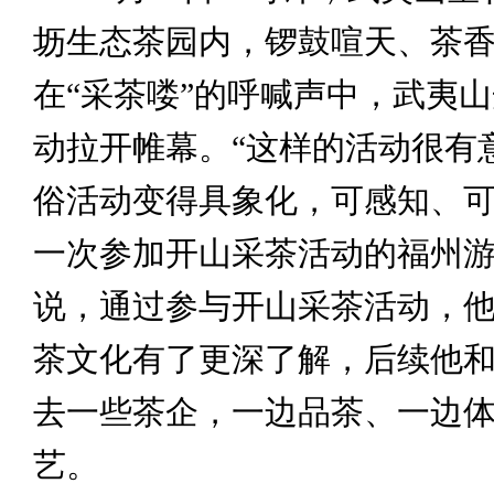
坜生态茶园内，锣鼓喧天、茶
在“采茶喽”的呼喊声中，武夷
动拉开帷幕。“这样的活动很有
俗活动变得具象化，可感知、可
一次参加开山采茶活动的福州
说，通过参与开山采茶活动，
茶文化有了更深了解，后续他
去一些茶企，一边品茶、一边
艺。