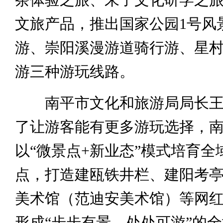
文旅产品，推出国家公园1号风
游、崇阳溪漫游道骑行游、星
游三种游玩线路。
南平市文化和旅游局局长王
了让游客能有更多游玩选择，
以“微景点+新业态”模式培育全
点，打造建瓯铁井栏、建阳考
美术馆（范迪安美术馆）等网
形成“步步有景、处处可游”的