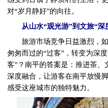
对“岁月静好”的向往。
从山水“观光游”到文旅“深
旅游市场竞争日益激烈，如
匆匆而过的“过客”，转变为深度
客”？南平的答案是：推进茶、
深度融合，让游客在南平放慢
感受这座城市的独特魅力。