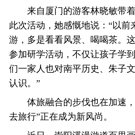
来自厦门的游客林晓敏带着
此次活动，她感慨地说：“以前
游，多是看看风景、喝喝茶。
参加研学活动，不仅让孩子学
们一家人也对南平历史、朱子
认识。”
体旅融合的步伐也在加速，
去旅行”正在成为新风尚。