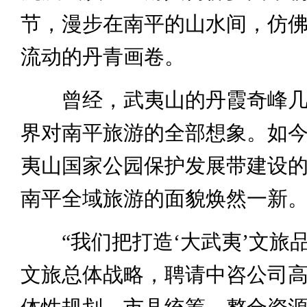
节，漫步在南平的山水间，仿
流动的丹青画卷。
曾经，武夷山的丹霞奇峰几
界对南平旅游的全部想象。如
夷山国家公园保护发展带建设
南平全域旅游的面貌焕然一新
“我们把打造‘大武夷’文旅
文旅总体战略，聘请中咨公司