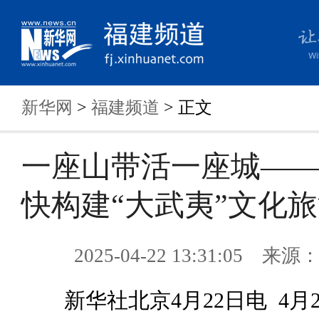
新华网
>
福建频道
> 正文
一座山带活一座城—
快构建“大武夷”文化
2025-04-22 13:31:05 来
新华社北京4月22日电 4月2