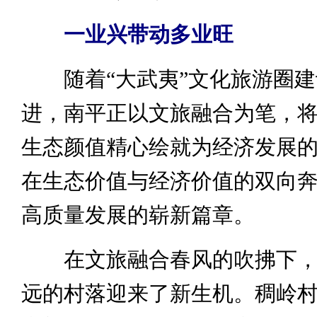
一业兴带动多业旺
随着“大武夷”文化旅游圈建
进，南平正以文旅融合为笔，
生态颜值精心绘就为经济发展
在生态价值与经济价值的双向
高质量发展的崭新篇章。
在文旅融合春风的吹拂下，
远的村落迎来了新生机。稠岭