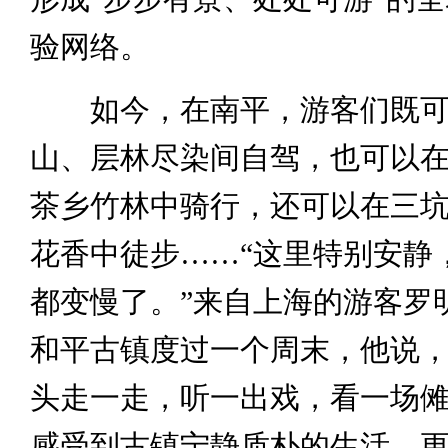
验网络。
如今，在南平，游客们既可
山、层林尽染间自驾，也可以
茶乡竹林中骑行，还可以在三
花香中徒步……“这里特别安静
都变慢了。”来自上海的游客罗
和平古镇度过一个周末，他说
头走一走，听一出戏，看一场
感受到古镇宁静质朴的生活，