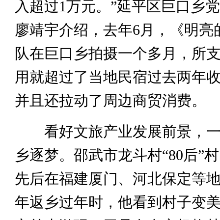
入超过1万元。”延平区巨口乡
廖靖宇介绍，去年6月，《明亮
队在巨口乡拍摄一个多月，所
用就超过了当地民宿过去两年
并且还拉动了周边商贸消费。
看好文旅产业发展前景，一
乡逐梦。邵武市龙斗村“80后”
先后在福建厦门、河北保定等地工
年返乡过年时，他看到村子变