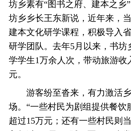
坊乡素有“图书之府、建本之乡
坊乡乡长王东新说，近年来，
建本文化研学课程，积极导入
研学团队。去年5月以来，书坊
学学生1万余人次，带动旅游收入
元。
游客纷至沓来，有力激活乡
场。“一些村民为剧组提供餐饮
超过15万元；还有一些村民则