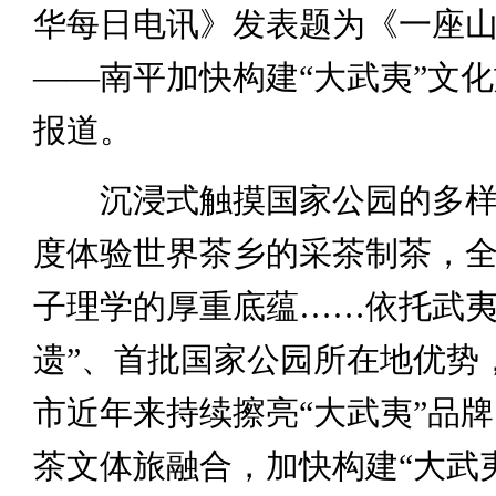
华每日电讯》发表题为《一座
——南平加快构建“大武夷”文
报道。
沉浸式触摸国家公园的多样
度体验世界茶乡的采茶制茶，
子理学的厚重底蕴……依托武夷
遗”、首批国家公园所在地优势
市近年来持续擦亮“大武夷”品
茶文体旅融合，加快构建“大武