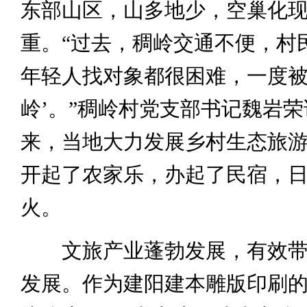
东部山区，山多地少，空巢化
重。“过去，稠岭交通不便，村
年轻人找对象都很困难，一度被
岭’。”稠岭村党支部书记魏岩
来，当地大力发展乡村生态旅
开起了农家乐，办起了民宿，
火。
文旅产业蓬勃发展，有效带
发展。作为建阳建本雕版印刷