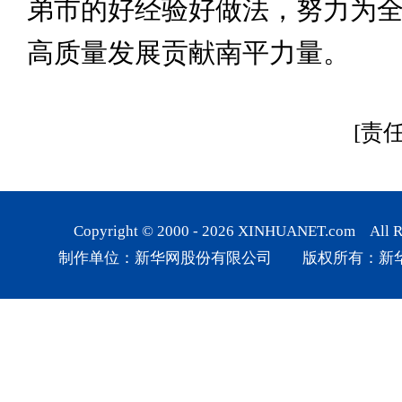
弟市的好经验好做法，努力为
高质量发展贡献南平力量。
[责
Copyright © 2000 -
2026
XINHUANET.com All Rig
制作单位：新华网股份有限公司 版权所有：新