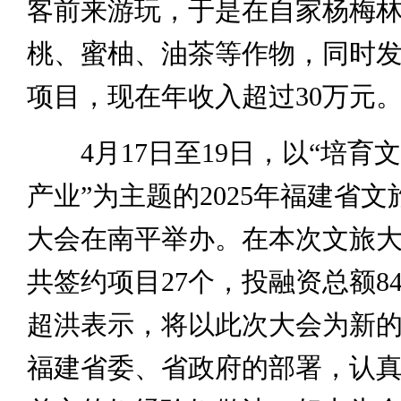
客前来游玩，于是在自家杨梅
桃、蜜柚、油茶等作物，同时
项目，现在年收入超过30万元
4月17日至19日，以“培育
产业”为主题的2025年福建省
大会在南平举办。在本次文旅
共签约项目27个，投融资总额84
超洪表示，将以此次大会为新
福建省委、省政府的部署，认