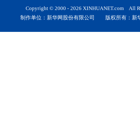
Copyright © 2000 -
2026
XINHUANET.com All Rig
制作单位：新华网股份有限公司 版权所有：新