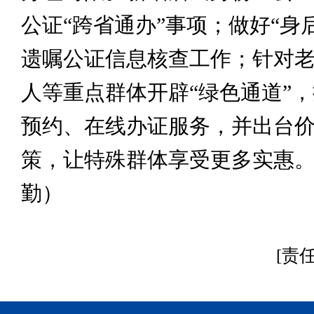
公证“跨省通办”事项；做好“身
遗嘱公证信息核查工作；针对
人等重点群体开辟“绿色通道”
预约、在线办证服务，并出台
策，让特殊群体享受更多实惠。
勤）
[责