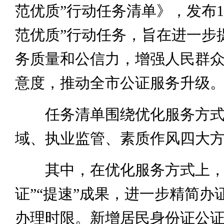
范优质”行动任务清单》，发布1
范优质”行动任务，旨在进一步
务质量和公信力，增强人民群
意度，推动全市公证服务升级
任务清单围绕优化服务方式
域、执业监管、素质作风四大
其中，在优化服务方式上，
证”“提速”成果，进一步精简办
办理时限。新增居民身份证公