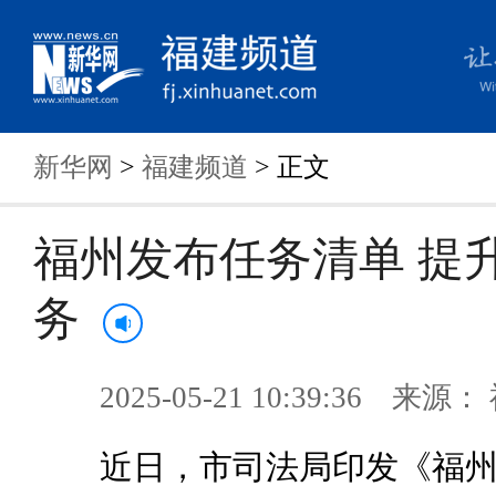
新华网
>
福建频道
> 正文
福州发布任务清单 提
务
2025-05-21 10:39:36 来
近日，市司法局印发《福州