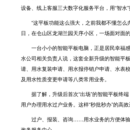
设备、线上客服三大数字化服务平台，用“智水
“这平板功能这么强大，之前我都不懂怎么办
日，在仓山区龙湖兰园天序小区，一场面对面的
一台小小的智能平板电脑，正是居民幸福感的“
水公司相关负责人说，这套全新升级的智能平板
请、用水复装申请、用水报停销户申请、水表
及用水性质变更申请等八类常用业务。
据了解，升级后首次“出场”的智能平板终端，
用户办理用水过户业务。这样“秒批秒办”的高
过户、报装、咨询……用水业务的方便体验，
政务服务中心。