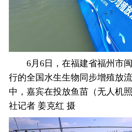
6月6日，在福建省福州市闽
行的全国水生生物同步增殖放
中，嘉宾在投放鱼苗（无人机
社记者 姜克红 摄