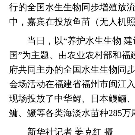
行的全国水生生物同步增殖放
中，嘉宾在投放鱼苗（无人机
当日，以“养护水生生物 建
国”为主题、由农业农村部和福
府共同主办的全国水生生物同
会场活动在福建省福州市闽江
现场投放了中华鲟、日本鳗鲡
鳙、鳜等各类海淡水苗种285万
新华社记者 姜克红 摄