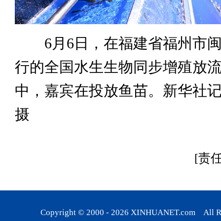
6月6日，在福建省福州市闽
行的全国水生生物同步增殖放
中，嘉宾在投放鱼苗。新华社记
摄
[责
Copyright © 2000 -
2026
XINHUANET.com All Rig