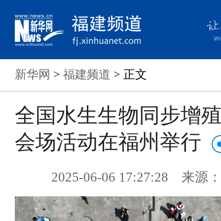
新华网
>
福建频道
> 正文
全国水生生物同步增
会场活动在福州举行
2025-06-06 17:27:28 来