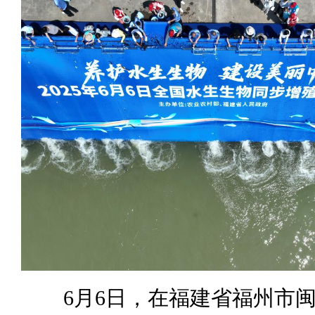
6月6日，在福建省福州市闽