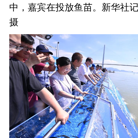
中，嘉宾在投放鱼苗。新华社记
摄