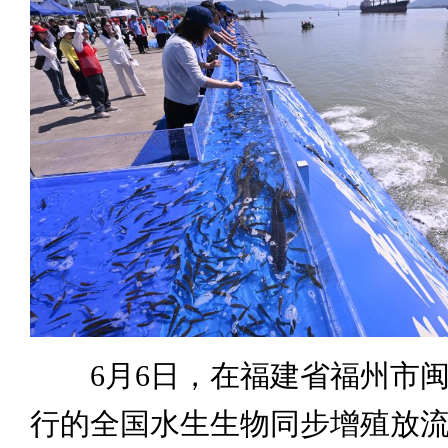
6月6日，在福建省福州市闽
行的全国水生生物同步增殖放