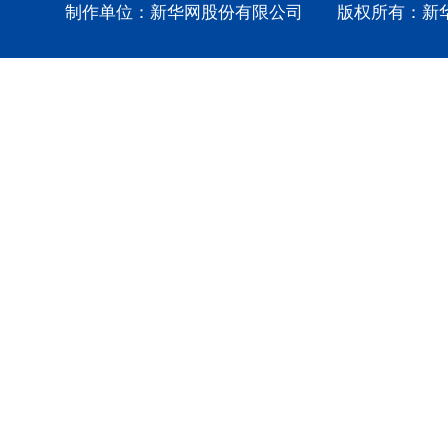
制作单位：新华网股份有限公司 版权所有：新